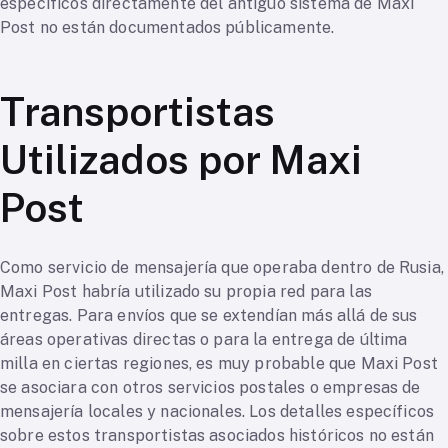
específicos directamente del antiguo sistema de Maxi
Post no están documentados públicamente.
Transportistas
Utilizados por Maxi
Post
Como servicio de mensajería que operaba dentro de Rusia,
Maxi Post habría utilizado su propia red para las
entregas. Para envíos que se extendían más allá de sus
áreas operativas directas o para la entrega de última
milla en ciertas regiones, es muy probable que Maxi Post
se asociara con otros servicios postales o empresas de
mensajería locales y nacionales. Los detalles específicos
sobre estos transportistas asociados históricos no están