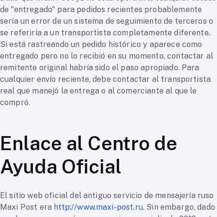
de "entregado" para pedidos recientes probablemente
sería un error de un sistema de seguimiento de terceros o
se referiría a un transportista completamente diferente.
Si está rastreando un pedido histórico y aparece como
entregado pero no lo recibió en su momento, contactar al
remitente original habría sido el paso apropiado. Para
cualquier envío reciente, debe contactar al transportista
real que manejó la entrega o al comerciante al que le
compró.
Enlace al Centro de
Ayuda Oficial
El sitio web oficial del antiguo servicio de mensajería ruso
Maxi Post era
http://www.maxi-post.ru
. Sin embargo, dado