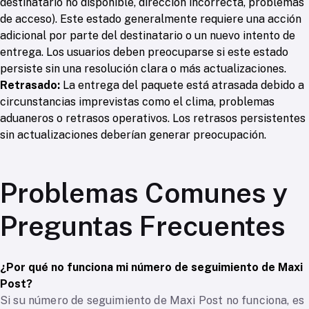
destinatario no disponible, dirección incorrecta, problemas
de acceso). Este estado generalmente requiere una acción
adicional por parte del destinatario o un nuevo intento de
entrega. Los usuarios deben preocuparse si este estado
persiste sin una resolución clara o más actualizaciones.
Retrasado:
La entrega del paquete está atrasada debido a
circunstancias imprevistas como el clima, problemas
aduaneros o retrasos operativos. Los retrasos persistentes
sin actualizaciones deberían generar preocupación.
Problemas Comunes y
Preguntas Frecuentes
¿Por qué no funciona mi número de seguimiento de Maxi
Post?
Si su número de seguimiento de Maxi Post no funciona, es