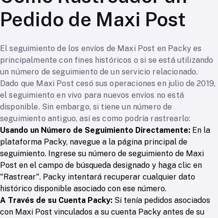
Pedido de Maxi Post
El seguimiento de los envíos de Maxi Post en Packy es
principalmente con fines históricos o si se está utilizando
un número de seguimiento de un servicio relacionado.
Dado que Maxi Post cesó sus operaciones en julio de 2019,
el seguimiento en vivo para nuevos envíos no está
disponible. Sin embargo, si tiene un número de
seguimiento antiguo, así es como podría rastrearlo:
Usando un Número de Seguimiento Directamente:
En la
plataforma Packy, navegue a la página principal de
seguimiento. Ingrese su número de seguimiento de Maxi
Post en el campo de búsqueda designado y haga clic en
"Rastrear". Packy intentará recuperar cualquier dato
histórico disponible asociado con ese número.
A Través de su Cuenta Packy:
Si tenía pedidos asociados
con Maxi Post vinculados a su cuenta Packy antes de su