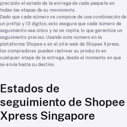
precisión el estado de la entrega de cada paquete en
todas las etapas de su movimiento.
Dado que cada número se compone de una combinación de
un prefijo y 13 dígitos, esto asegura que cada número de
seguimiento sea único y no se repita, lo que garantiza un
seguimiento preciso. Usando este número en la
plataforma Shopee o en el sitio web de Shopee Xpress,
los compradores pueden rastrear su producto en
cualquier etapa de la entrega, desde el momento en que
se envía hasta su destino.
Estados de
seguimiento de Shopee
Xpress Singapore