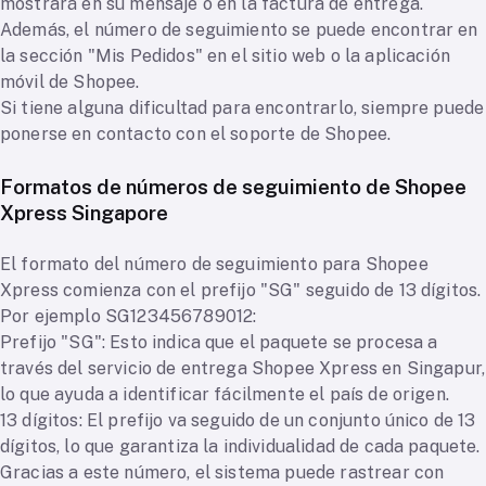
mostrará en su mensaje o en la factura de entrega.
Además, el número de seguimiento se puede encontrar en
la sección "Mis Pedidos" en el sitio web o la aplicación
móvil de Shopee.
Si tiene alguna dificultad para encontrarlo, siempre puede
ponerse en contacto con el soporte de Shopee.
Formatos de números de seguimiento de Shopee
Xpress Singapore
El formato del número de seguimiento para Shopee
Xpress comienza con el prefijo "SG" seguido de 13 dígitos.
Por ejemplo SG123456789012:
Prefijo "SG": Esto indica que el paquete se procesa a
través del servicio de entrega Shopee Xpress en Singapur,
lo que ayuda a identificar fácilmente el país de origen.
13 dígitos: El prefijo va seguido de un conjunto único de 13
dígitos, lo que garantiza la individualidad de cada paquete.
Gracias a este número, el sistema puede rastrear con