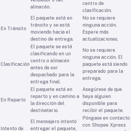
centro de
almacén.
clasificación.
El paquete está en
No se requiere
tránsito y se está
ninguna acción.
En Tránsito
moviendo hacia el
Espere más
destino de entrega.
actualizaciones.
El paquete se está
No se requiere
clasificando en un
ninguna acción. El
centro o almacén
Clasificación
paquete está siendo
antes de ser
preparado para la
despachado para la
entrega.
entrega final.
El paquete está en
Asegúrese de que
reparto y en camino a
haya alguien
En Reparto
la dirección del
disponible para
destinatario.
recibir el paquete.
Póngase en contacto
El mensajero intentó
con Shopee Xpress
Intento de
entregar el paquete,