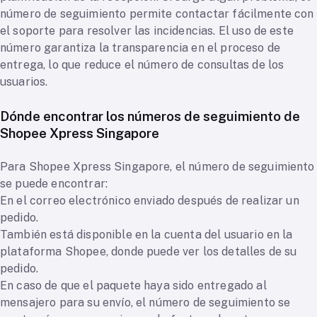
número de seguimiento permite contactar fácilmente con
el soporte para resolver las incidencias. El uso de este
número garantiza la transparencia en el proceso de
entrega, lo que reduce el número de consultas de los
usuarios.
Dónde encontrar los números de seguimiento de
Shopee Xpress Singapore
Para Shopee Xpress Singapore, el número de seguimiento
se puede encontrar:
En el correo electrónico enviado después de realizar un
pedido.
También está disponible en la cuenta del usuario en la
plataforma Shopee, donde puede ver los detalles de su
pedido.
En caso de que el paquete haya sido entregado al
mensajero para su envío, el número de seguimiento se