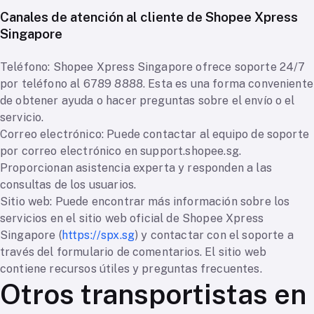
Canales de atención al cliente de Shopee Xpress
Singapore
Teléfono: Shopee Xpress Singapore ofrece soporte 24/7
por teléfono al 6789 8888. Esta es una forma conveniente
de obtener ayuda o hacer preguntas sobre el envío o el
servicio.
Correo electrónico: Puede contactar al equipo de soporte
por correo electrónico en support.shopee.sg.
Proporcionan asistencia experta y responden a las
consultas de los usuarios.
Sitio web: Puede encontrar más información sobre los
servicios en el sitio web oficial de Shopee Xpress
Singapore (
https://spx.sg
) y contactar con el soporte a
través del formulario de comentarios. El sitio web
contiene recursos útiles y preguntas frecuentes.
Otros transportistas en