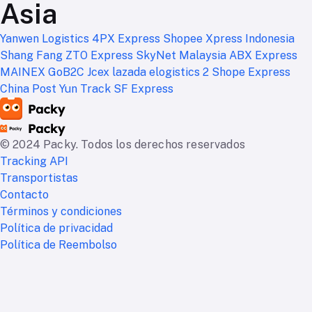
Asia
Yanwen Logistics
4PX Express
Shopee Xpress Indonesia
Shang Fang
ZTO Express
SkyNet Malaysia
ABX Express
MAINEX
GoB2C
Jcex
lazada elogistics 2
Shope Express
China Post
Yun Track
SF Express
© 2024 Packy. Todos los derechos reservados
Tracking API
Transportistas
Contacto
Términos y condiciones
Política de privacidad
Política de Reembolso