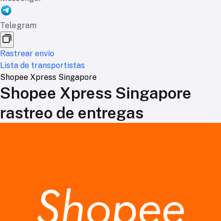
Telegram
Rastrear envío
Lista de transportistas
Shopee Xpress Singapore
Shopee Xpress Singapore
rastreo de entregas