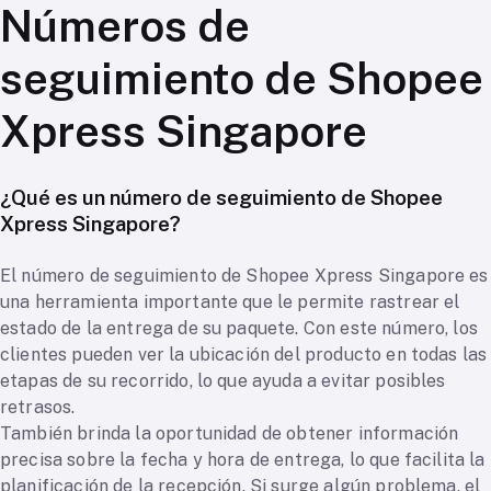
Números de
seguimiento de Shopee
Xpress Singapore
¿Qué es un número de seguimiento de Shopee
Xpress Singapore?
El número de seguimiento de Shopee Xpress Singapore es
una herramienta importante que le permite rastrear el
estado de la entrega de su paquete. Con este número, los
clientes pueden ver la ubicación del producto en todas las
etapas de su recorrido, lo que ayuda a evitar posibles
retrasos.
También brinda la oportunidad de obtener información
precisa sobre la fecha y hora de entrega, lo que facilita la
planificación de la recepción. Si surge algún problema, el