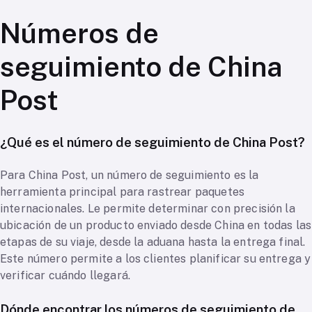
Números de
seguimiento de China
Post
¿Qué es el número de seguimiento de China Post?
Para China Post, un número de seguimiento es la
herramienta principal para rastrear paquetes
internacionales. Le permite determinar con precisión la
ubicación de un producto enviado desde China en todas las
etapas de su viaje, desde la aduana hasta la entrega final.
Este número permite a los clientes planificar su entrega y
verificar cuándo llegará.
Dónde encontrar los números de seguimiento de