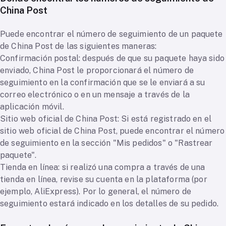
China Post
Puede encontrar el número de seguimiento de un paquete
de China Post de las siguientes maneras:
Confirmación postal: después de que su paquete haya sido
enviado, China Post le proporcionará el número de
seguimiento en la confirmación que se le enviará a su
correo electrónico o en un mensaje a través de la
aplicación móvil.
Sitio web oficial de China Post: Si está registrado en el
sitio web oficial de China Post, puede encontrar el número
de seguimiento en la sección "Mis pedidos" o "Rastrear
paquete".
Tienda en línea: si realizó una compra a través de una
tienda en línea, revise su cuenta en la plataforma (por
ejemplo, AliExpress). Por lo general, el número de
seguimiento estará indicado en los detalles de su pedido.