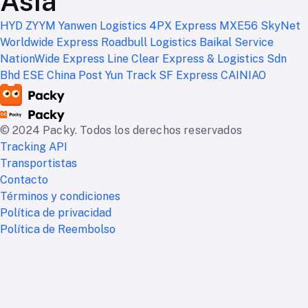
Asia
HYD
ZYYM
Yanwen Logistics
4PX Express
MXE56
SkyNet
Worldwide Express
Roadbull Logistics
Baikal Service
NationWide Express
Line Clear Express & Logistics Sdn
Bhd
ESE
China Post
Yun Track
SF Express
CAINIAO
© 2024 Packy. Todos los derechos reservados
Tracking API
Transportistas
Contacto
Términos y condiciones
Política de privacidad
Política de Reembolso