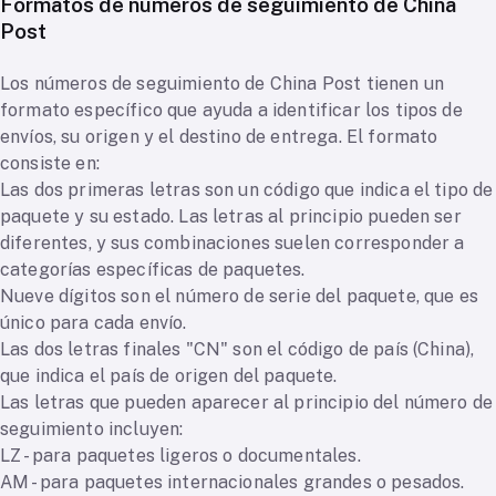
Formatos de números de seguimiento de China
Post
Los números de seguimiento de China Post tienen un
formato específico que ayuda a identificar los tipos de
envíos, su origen y el destino de entrega. El formato
consiste en:
Las dos primeras letras son un código que indica el tipo de
paquete y su estado. Las letras al principio pueden ser
diferentes, y sus combinaciones suelen corresponder a
categorías específicas de paquetes.
Nueve dígitos son el número de serie del paquete, que es
único para cada envío.
Las dos letras finales "CN" son el código de país (China),
que indica el país de origen del paquete.
Las letras que pueden aparecer al principio del número de
seguimiento incluyen:
LZ - para paquetes ligeros o documentales.
AM - para paquetes internacionales grandes o pesados.