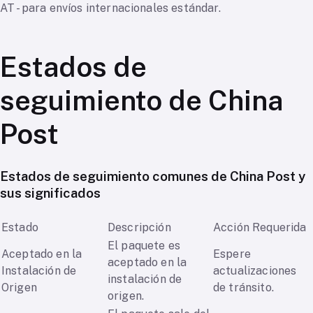
AT - para envíos internacionales estándar.
Estados de
seguimiento de China
Post
Estados de seguimiento comunes de China Post y
sus significados
Estado
Descripción
Acción Requerida
El paquete es
Aceptado en la
Espere
aceptado en la
Instalación de
actualizaciones
instalación de
Origen
de tránsito.
origen.