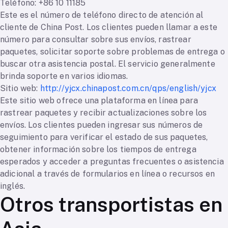
Teléfono: +86 10 11185
Este es el número de teléfono directo de atención al
cliente de China Post. Los clientes pueden llamar a este
número para consultar sobre sus envíos, rastrear
paquetes, solicitar soporte sobre problemas de entrega o
buscar otra asistencia postal. El servicio generalmente
brinda soporte en varios idiomas.
Sitio web:
http://yjcx.chinapost.com.cn/qps/english/yjcx
Este sitio web ofrece una plataforma en línea para
rastrear paquetes y recibir actualizaciones sobre los
envíos. Los clientes pueden ingresar sus números de
seguimiento para verificar el estado de sus paquetes,
obtener información sobre los tiempos de entrega
esperados y acceder a preguntas frecuentes o asistencia
adicional a través de formularios en línea o recursos en
inglés.
Otros transportistas en