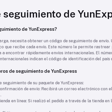
 seguimiento de YunEx
guimiento de YunExpress?
arga, necesita obtener un código de seguimiento de envío.
o que recibe cada envío. Este número le permite rastrear
 a encontrar rápidamente envíos internacionales. El núme
nternacionales indican el código de identificación del país 
eros de seguimiento de YunExpress
e seguimiento de su paquete de YunExpress:
confirmación de envío: Recibirá un correo electrónico con 
.
ienda en línea: Si realizó el pedido a través de la tienda en