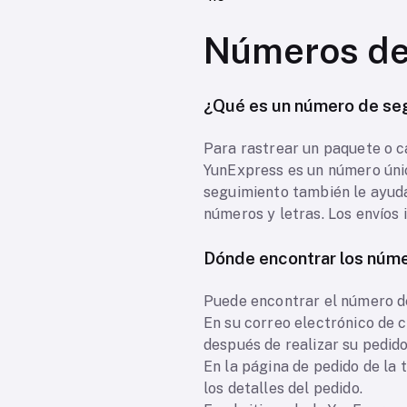
Números de
¿Qué es un número de se
Para rastrear un paquete o c
YunExpress es un número únic
seguimiento también le ayuda
números y letras. Los envíos i
Dónde encontrar los núm
Puede encontrar el número d
En su correo electrónico de 
después de realizar su pedido
En la página de pedido de la t
los detalles del pedido.