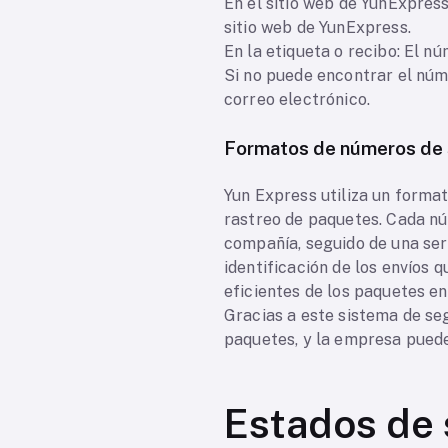
En el sitio web de YunExpress
sitio web de YunExpress.
En la etiqueta o recibo: El n
Si no puede encontrar el núm
correo electrónico.
Formatos de números de
Yun Express utiliza un format
rastreo de paquetes. Cada nú
compañía, seguido de una ser
identificación de los envíos
eficientes de los paquetes en
Gracias a este sistema de se
paquetes, y la empresa puede
Estados de