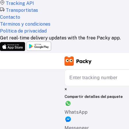
Tracking API
Transportistas
Contacto
Términos y condiciones
Política de privacidad
Get real-time delivery updates with the free Packy app.
×
Compartir detalles del paquete
WhatsApp
Messenger