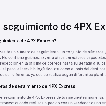
 seguimiento de 4PX Ex
guimiento de 4PX Express?
cesita un número de seguimiento, un conjunto de números y 
ío. No contiene guiones, rayas u otros caracteres especiales
ecepción en la oficina de correos hasta su llegada a su ofi
 el peso, el servicio logístico, así como el país del destinat
de ser diferente, ya que se realiza según diferentes plantil
eros de seguimiento de 4PX Express
e seguimiento de 4PX Express de las siguientes maneras:
trónico: cuando realiza un pedido con un vendedor o una e