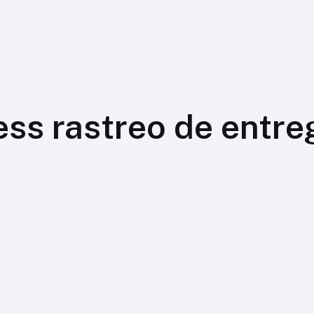
ss rastreo de entre