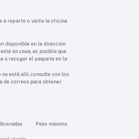
a reparto o visite la oficina
n disponible en la dirección
 está en casa, es posible que
 o recoger el paquete en la
 no está allí, consulte con los
na de correos para obtener
adicionales
Peso máximo