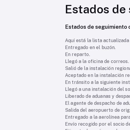
Estados de
Estados de seguimiento 
Aquí está la lista actualizada
Entregado en el buzón.
En reparto.
Llegó a la oficina de correos.
Salió de la instalación regio
Aceptado en la instalación r
En tránsito a la siguiente ins
Llegó a una instalación del so
Liberado de aduanas y despa
El agente de despacho de adua
Salida del aeropuerto de orig
Entregado a la aerolínea par
Envío recogido por el socio de