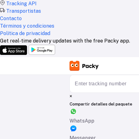
Tracking API
Transportistas
Contacto
Términos y condiciones
Política de privacidad
Get real-time delivery updates with the free Packy app.
×
Compartir detalles del paquete
WhatsApp
Messenger