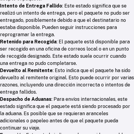
Intento de Entrega Fallido
: Este estado significa que se
realizó un intento de entrega, pero el paquete no pudo ser
entregado, posiblemente debido a que el destinatario no
estaba disponible. Pueden seguir instrucciones para
reprogramar la entrega.
Retenido para Recogida
: El paquete está disponible para
ser recogido en una oficina de correos local o en un punto
de recogida designado. Este estado suele ocurrir cuando
una entrega no pudo completarse.
Devuelto al Remitente
: Esto indica que el paquete ha sido
devuelto al remitente original. Esto puede ocurrir por varias
razones, incluyendo una dirección incorrecta o intentos de
entrega fallidos.
Despacho de Aduanas
: Para envíos internacionales, este
estado significa que el paquete está siendo procesado por
la aduana. Es posible que se requieran aranceles
adicionales o papeleo antes de que el paquete pueda
continuar su viaje.