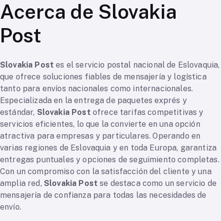
Acerca de Slovakia
Post
Slovakia Post
es el servicio postal nacional de Eslovaquia,
que ofrece soluciones fiables de mensajería y logística
tanto para envíos nacionales como internacionales.
Especializada en la entrega de paquetes exprés y
estándar,
Slovakia Post
ofrece tarifas competitivas y
servicios eficientes, lo que la convierte en una opción
atractiva para empresas y particulares. Operando en
varias regiones de Eslovaquia y en toda Europa, garantiza
entregas puntuales y opciones de seguimiento completas.
Con un compromiso con la satisfacción del cliente y una
amplia red,
Slovakia Post
se destaca como un servicio de
mensajería de confianza para todas las necesidades de
envío.