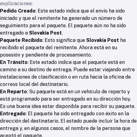
explicaciones:
Pedido Creado
: Este estado indica que el envío ha sido
iniciado y que el remitente ha generado un número de
seguimiento para el paquete. El paquete aún no ha sido
entregado a
Slovakia Post
.
Paquete Recibido
: Esto significa que
Slovakia Post
ha
recibido el paquete del remitente. Ahora está en su
posesión y pendiente de procesamiento.
En Tránsito
: Este estado indica que el paquete está en
camino a su destino de entrega. Puede estar viajando entre
instalaciones de clasificación o en ruta hacia la oficina de
correos local del destinatario.
En Reparto
: Su paquete está en un vehículo de reparto y
está programado para ser entregado en su dirección hoy.
Es una buena idea estar disponible para recibir su paquete.
Entregado
: El paquete ha sido entregado con éxito en la
dirección del destinatario. El estado puede incluir la hora de
entrega y, en algunos casos, el nombre de la persona que
aceptó el paquete.