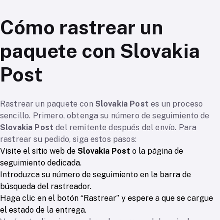
Cómo rastrear un
paquete con Slovakia
Post
Rastrear un paquete con
Slovakia Post
es un proceso
sencillo. Primero, obtenga su número de seguimiento de
Slovakia Post
del remitente después del envío. Para
rastrear su pedido, siga estos pasos:
Visite el sitio web de
Slovakia Post
o la página de
seguimiento dedicada.
Introduzca su número de seguimiento en la barra de
búsqueda del rastreador.
Haga clic en el botón “Rastrear” y espere a que se cargue
el estado de la entrega.