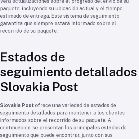
Verá actualizaciones sobre el progreso del envío de su
paquete, incluyendo su ubicación actual y el tiempo
estimado de entrega. Este sistema de seguimiento
garantiza que siempre estará informado sobre el
recorrido de su paquete.
Estados de
seguimiento detallados
Slovakia Post
Slovakia Post
ofrece una variedad de estados de
seguimiento detallados para mantener a los clientes
informados sobre el recorrido de su paquete. A
continuación, se presentan los principales estados de
seguimiento que puede encontrar, junto con sus