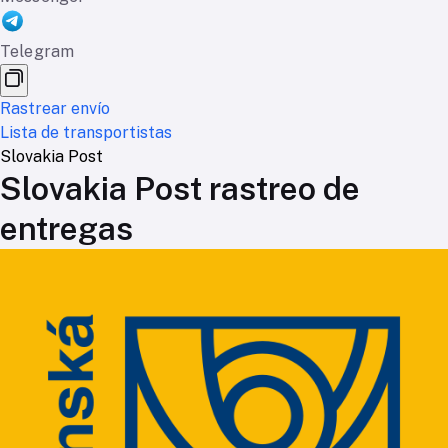
Telegram
Rastrear envío
Lista de transportistas
Slovakia Post
Slovakia Post rastreo de
entregas