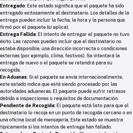
Entregado
: Este estado significa que el paquete ha sido
entregado exitosamente al destinatario. Los detalles de la
entrega pueden incluir la fecha, la hora y la persona que
firmó por el paquete (si aplica).
Entrega Fallida
: El intento de entregar el paquete no tuvo
éxito. Las razones pueden incluir que el destinatario no
estaba disponible, una dirección incorrecta o condiciones
externas (por ejemplo, clima, festivos). Se intentará la
entrega de nuevo o el paquete se retendrá para su
recogida.
En Aduanas
: Si el paquete se envía internacionalmente,
este estado indica que está siendo procesado por las
autoridades aduaneras. El paquete puede sufrir retrasos
debido a inspecciones o requisitos de documentación.
Pendiente de Recogida
: El paquete está listo para que el
destinatario lo recoja en un punto de recogida cercano o en
una oficina local de mensajería. Este estado se muestra
típicamente si los intentos de entrega han fallado.