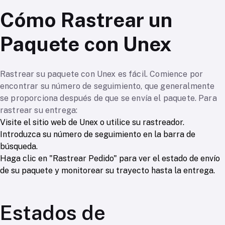
Cómo Rastrear un
Paquete con Unex
Rastrear su paquete con Unex es fácil. Comience por
encontrar su número de seguimiento, que generalmente
se proporciona después de que se envía el paquete. Para
rastrear su entrega:
Visite el sitio web de Unex o utilice su rastreador.
Introduzca su número de seguimiento en la barra de
búsqueda.
Haga clic en "Rastrear Pedido" para ver el estado de envío
de su paquete y monitorear su trayecto hasta la entrega.
Estados de