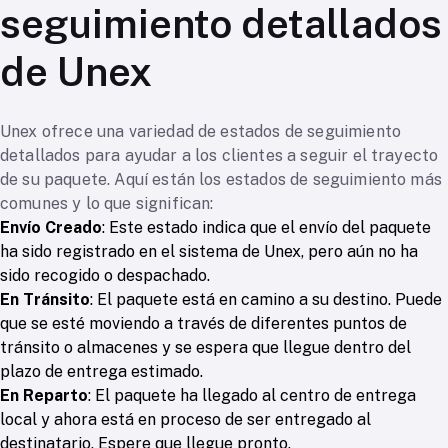
seguimiento detallados
de Unex
Unex ofrece una variedad de estados de seguimiento
detallados para ayudar a los clientes a seguir el trayecto
de su paquete. Aquí están los estados de seguimiento más
comunes y lo que significan:
Envío Creado
: Este estado indica que el envío del paquete
ha sido registrado en el sistema de Unex, pero aún no ha
sido recogido o despachado.
En Tránsito
: El paquete está en camino a su destino. Puede
que se esté moviendo a través de diferentes puntos de
tránsito o almacenes y se espera que llegue dentro del
plazo de entrega estimado.
En Reparto
: El paquete ha llegado al centro de entrega
local y ahora está en proceso de ser entregado al
destinatario. Espere que llegue pronto.