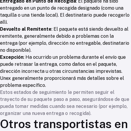
Entregado en Punto de Recogida
: El paquete ha sido
entregado en un punto de recogida designado (como una
taquilla o una tienda local). El destinatario puede recogerlo
allí.
Devuelto al Remitente
: El paquete está siendo devuelto al
remitente, generalmente debido a problemas con la
entrega (por ejemplo, dirección no entregable, destinatario
no disponible).
Excepción
: Ha ocurrido un problema durante el envío que
puede retrasar la entrega, como daños en el paquete,
dirección incorrecta u otras circunstancias imprevistas.
Unex generalmente proporcionará más detalles sobre el
problema específico.
Estos estados de seguimiento le permiten seguir el
trayecto de su paquete paso a paso, asegurándose de que
pueda tomar medidas cuando sea necesario (por ejemplo,
organizar una nueva entrega o recogida).
Otros transportistas en