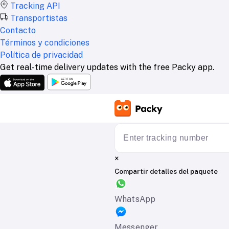
Tracking API
Transportistas
Contacto
Términos y condiciones
Política de privacidad
Get real-time delivery updates with the free Packy app.
×
Compartir detalles del paquete
WhatsApp
Messenger