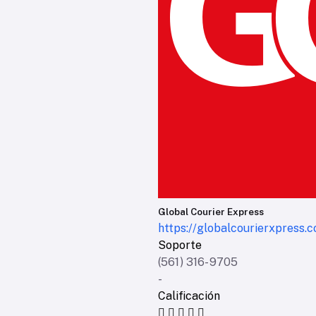
Global Courier Express
https://globalcourierxpress.
Soporte
(561) 316-9705
-
Calificación