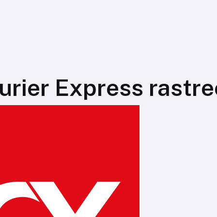
urier Express rastre