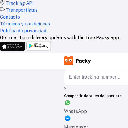
Tracking API
Transportistas
Contacto
Términos y condiciones
Política de privacidad
Get real-time delivery updates with the free Packy app.
×
Compartir detalles del paquete
WhatsApp
Messenger