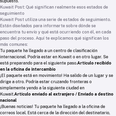
supuesto.
Kuwait Post: Qué significan realmente esos estados de
seguimiento
Kuwait Post utiliza una serie de estados de seguimiento.
Están diseñados para informarte sobre dónde se
encuentra tu envío y qué está ocurriendo con él, en cada
paso del proceso. Aquí te explicamos qué significan los
más comunes:
Tu paquete ha llegado a un centro de clasificación
internacional. Podría estar en Kuwait o en otro lugar. Se
está preparando para el siguiente paso.
Artículo recibido
en la oficina de intercambio
¡El paquete está en movimiento! Ha salido de un lugar y se
dirige a otro. Podría estar cruzando fronteras o
simplemente yendo a la siguiente ciudad en
Kuwait.
Artículo enviado al extranjero / Enviado a destino
nacional
¡Buenas noticias! Tu paquete ha llegado a la oficina de
correos local. Está cerca de la dirección del destinatario,