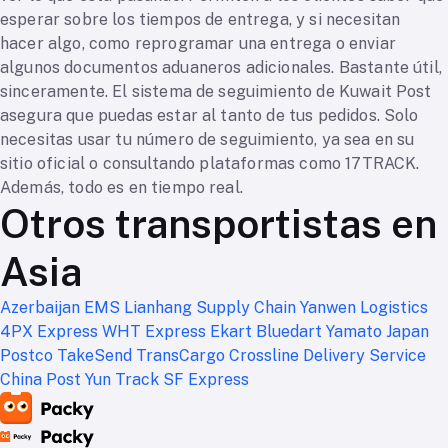
esperar sobre los tiempos de entrega, y si necesitan
hacer algo, como reprogramar una entrega o enviar
algunos documentos aduaneros adicionales. Bastante útil,
sinceramente. El sistema de seguimiento de Kuwait Post
asegura que puedas estar al tanto de tus pedidos. Solo
necesitas usar tu número de seguimiento, ya sea en su
sitio oficial o consultando plataformas como 17TRACK.
Además, todo es en tiempo real.
Otros transportistas en
Asia
Azerbaijan EMS
Lianhang Supply Chain
Yanwen Logistics
4PX Express
WHT Express
Ekart
Bluedart
Yamato Japan
Postco
TakeSend
TransCargo
Crossline Delivery Service
China Post
Yun Track
SF Express