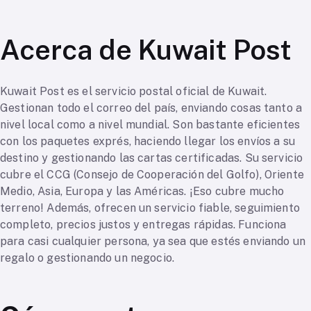
Acerca de Kuwait Post
Kuwait Post es el servicio postal oficial de Kuwait.
Gestionan todo el correo del país, enviando cosas tanto a
nivel local como a nivel mundial. Son bastante eficientes
con los paquetes exprés, haciendo llegar los envíos a su
destino y gestionando las cartas certificadas. Su servicio
cubre el CCG (Consejo de Cooperación del Golfo), Oriente
Medio, Asia, Europa y las Américas. ¡Eso cubre mucho
terreno! Además, ofrecen un servicio fiable, seguimiento
completo, precios justos y entregas rápidas. Funciona
para casi cualquier persona, ya sea que estés enviando un
regalo o gestionando un negocio.