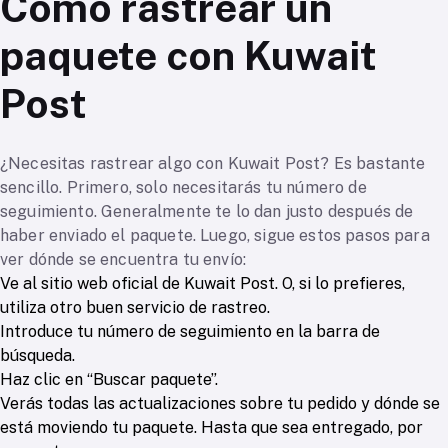
Cómo rastrear un
paquete con Kuwait
Post
¿Necesitas rastrear algo con Kuwait Post? Es bastante
sencillo. Primero, solo necesitarás tu número de
seguimiento. Generalmente te lo dan justo después de
haber enviado el paquete. Luego, sigue estos pasos para
ver dónde se encuentra tu envío:
Ve al sitio web oficial de Kuwait Post. O, si lo prefieres,
utiliza otro buen servicio de rastreo.
Introduce tu número de seguimiento en la barra de
búsqueda.
Haz clic en “Buscar paquete”.
Verás todas las actualizaciones sobre tu pedido y dónde se
está moviendo tu paquete. Hasta que sea entregado, por