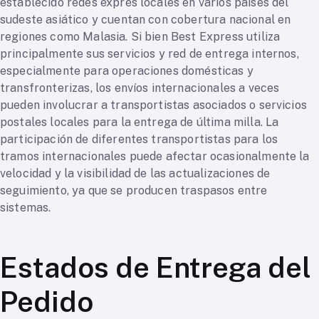
establecido redes exprés locales en varios países del
sudeste asiático y cuentan con cobertura nacional en
regiones como Malasia. Si bien Best Express utiliza
principalmente sus servicios y red de entrega internos,
especialmente para operaciones domésticas y
transfronterizas, los envíos internacionales a veces
pueden involucrar a transportistas asociados o servicios
postales locales para la entrega de última milla. La
participación de diferentes transportistas para los
tramos internacionales puede afectar ocasionalmente la
velocidad y la visibilidad de las actualizaciones de
seguimiento, ya que se producen traspasos entre
sistemas.
Estados de Entrega del
Pedido