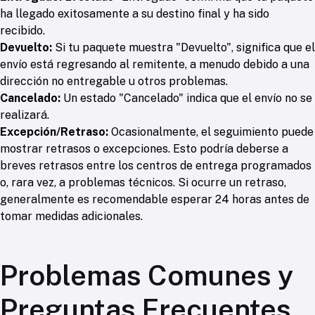
ha llegado exitosamente a su destino final y ha sido
recibido.
Devuelto:
Si tu paquete muestra "Devuelto", significa que el
envío está regresando al remitente, a menudo debido a una
dirección no entregable u otros problemas.
Cancelado:
Un estado "Cancelado" indica que el envío no se
realizará.
Excepción/Retraso:
Ocasionalmente, el seguimiento puede
mostrar retrasos o excepciones. Esto podría deberse a
breves retrasos entre los centros de entrega programados
o, rara vez, a problemas técnicos. Si ocurre un retraso,
generalmente es recomendable esperar 24 horas antes de
tomar medidas adicionales.
Problemas Comunes y
Preguntas Frecuentes