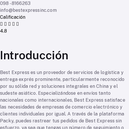
098 - 8166263
info@bestexpressinc.com
Calificación
4.8
Introducción
Best Express es un proveedor de servicios de logística y
entrega exprés prominente, particularmente reconocido
por su sólida red y soluciones integrales en China y el
sudeste asiático. Especializándose en envíos tanto
nacionales como internacionales, Best Express satisface
las necesidades de empresas de comercio electrónico y
clientes individuales por igual. A través de la plataforma
Packy, puedes rastrear tus pedidos de Best Express sin
esfuerzo, ya sea que tengas un número de seguimiento o