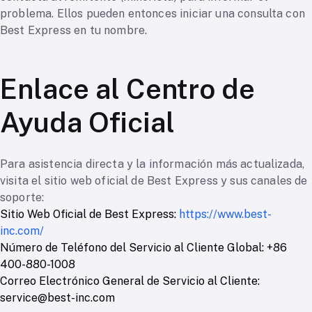
problema. Ellos pueden entonces iniciar una consulta con
Best Express en tu nombre.
Enlace al Centro de
Ayuda Oficial
Para asistencia directa y la información más actualizada,
visita el sitio web oficial de Best Express y sus canales de
soporte:
Sitio Web Oficial de Best Express:
https://www.best-
inc.com/
Número de Teléfono del Servicio al Cliente Global: +86
400-880-1008
Correo Electrónico General de Servicio al Cliente:
service@best-inc.com