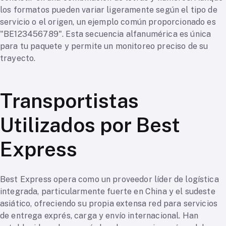
los formatos pueden variar ligeramente según el tipo de
servicio o el origen, un ejemplo común proporcionado es
"BE123456789". Esta secuencia alfanumérica es única
para tu paquete y permite un monitoreo preciso de su
trayecto.
Transportistas
Utilizados por Best
Express
Best Express opera como un proveedor líder de logística
integrada, particularmente fuerte en China y el sudeste
asiático, ofreciendo su propia extensa red para servicios
de entrega exprés, carga y envío internacional. Han