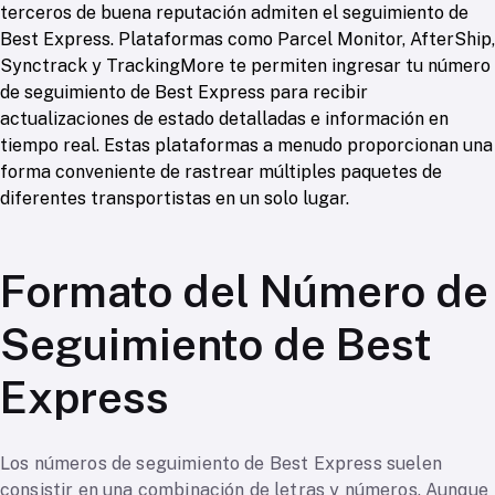
terceros de buena reputación admiten el seguimiento de
Best Express. Plataformas como Parcel Monitor, AfterShip,
Synctrack y TrackingMore te permiten ingresar tu número
de seguimiento de Best Express para recibir
actualizaciones de estado detalladas e información en
tiempo real. Estas plataformas a menudo proporcionan una
forma conveniente de rastrear múltiples paquetes de
diferentes transportistas en un solo lugar.
Formato del Número de
Seguimiento de Best
Express
Los números de seguimiento de Best Express suelen
consistir en una combinación de letras y números. Aunque