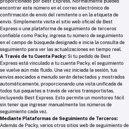
proporcionado por Best Express. Normalmente puedes
encontrar este número en el correo electrónico de
confirmación de envío del remitente o en la etiqueta de
envío. Simplemente visita el sitio web oficial de Best
Express o una plataforma de seguimiento de terceros
confiable como Packy, ingresa tu número de seguimiento
en el campo de búsqueda designado e inicia la consulta de
seguimiento para ver las actualizaciones en tiempo real.
A Través de tu Cuenta Packy:
Si tu pedido de Best
Express está vinculado a tu cuenta Packy, el seguimiento
se vuelve aún más fluido. Una vez iniciada la sesión, tus
envíos asociados a menudo serán detectados y mostrados
automáticamente, proporcionando una vista unificada de
todos tus paquetes a través de varios transportistas,
incluyendo Best Express. Esto permite un monitoreo fácil
sin tener que ingresar manualmente los números de
seguimiento cada vez.
Mediante Plataformas de Seguimiento de Terceros:
Además de Packy, varios otros sitios web de seguimiento de