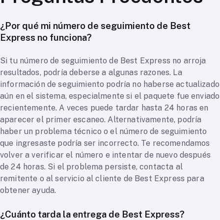
¿Por qué mi número de seguimiento de Best
Express no funciona?
Si tu número de seguimiento de Best Express no arroja
resultados, podría deberse a algunas razones. La
información de seguimiento podría no haberse actualizado
aún en el sistema, especialmente si el paquete fue enviado
recientemente. A veces puede tardar hasta 24 horas en
aparecer el primer escaneo. Alternativamente, podría
haber un problema técnico o el número de seguimiento
que ingresaste podría ser incorrecto. Te recomendamos
volver a verificar el número e intentar de nuevo después
de 24 horas. Si el problema persiste, contacta al
remitente o al servicio al cliente de Best Express para
obtener ayuda.
¿Cuánto tarda la entrega de Best Express?