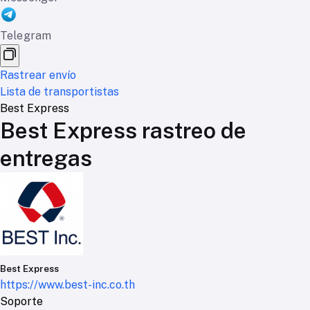
Telegram
Rastrear envío
Lista de transportistas
Best Express
Best Express rastreo de
entregas
Best Express
https://www.best-inc.co.th
Soporte