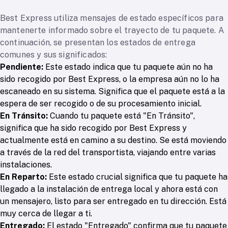
Best Express utiliza mensajes de estado específicos para
mantenerte informado sobre el trayecto de tu paquete. A
continuación, se presentan los estados de entrega
comunes y sus significados:
Pendiente:
Este estado indica que tu paquete aún no ha
sido recogido por Best Express, o la empresa aún no lo ha
escaneado en su sistema. Significa que el paquete está a la
espera de ser recogido o de su procesamiento inicial.
En Tránsito:
Cuando tu paquete está "En Tránsito",
significa que ha sido recogido por Best Express y
actualmente está en camino a su destino. Se está moviendo
a través de la red del transportista, viajando entre varias
instalaciones.
En Reparto:
Este estado crucial significa que tu paquete ha
llegado a la instalación de entrega local y ahora está con
un mensajero, listo para ser entregado en tu dirección. Está
muy cerca de llegar a ti.
Entregado:
El estado "Entregado" confirma que tu paquete