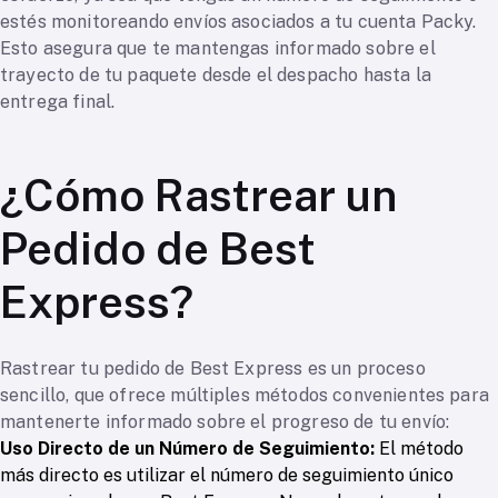
estés monitoreando envíos asociados a tu cuenta Packy.
Esto asegura que te mantengas informado sobre el
trayecto de tu paquete desde el despacho hasta la
entrega final.
¿Cómo Rastrear un
Pedido de Best
Express?
Rastrear tu pedido de Best Express es un proceso
sencillo, que ofrece múltiples métodos convenientes para
mantenerte informado sobre el progreso de tu envío:
Uso Directo de un Número de Seguimiento:
El método
más directo es utilizar el número de seguimiento único