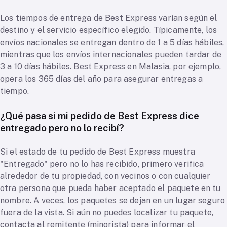
Los tiempos de entrega de Best Express varían según el
destino y el servicio específico elegido. Típicamente, los
envíos nacionales se entregan dentro de 1 a 5 días hábiles,
mientras que los envíos internacionales pueden tardar de
3 a 10 días hábiles. Best Express en Malasia, por ejemplo,
opera los 365 días del año para asegurar entregas a
tiempo.
¿Qué pasa si mi pedido de Best Express dice
entregado pero no lo recibí?
Si el estado de tu pedido de Best Express muestra
"Entregado" pero no lo has recibido, primero verifica
alrededor de tu propiedad, con vecinos o con cualquier
otra persona que pueda haber aceptado el paquete en tu
nombre. A veces, los paquetes se dejan en un lugar seguro
fuera de la vista. Si aún no puedes localizar tu paquete,
contacta al remitente (minorista) para informar el