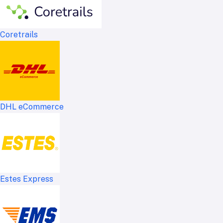
Coretrails
DHL eCommerce
Estes Express