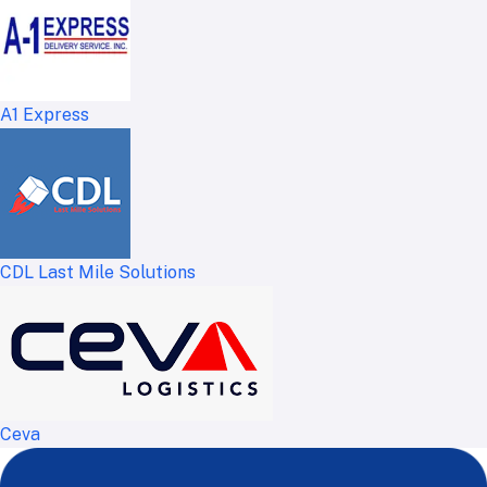
A1 Express
CDL Last Mile Solutions
Ceva