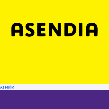
Asendia