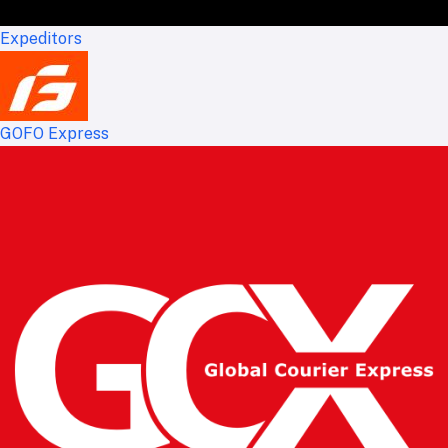
Expeditors
GOFO Express