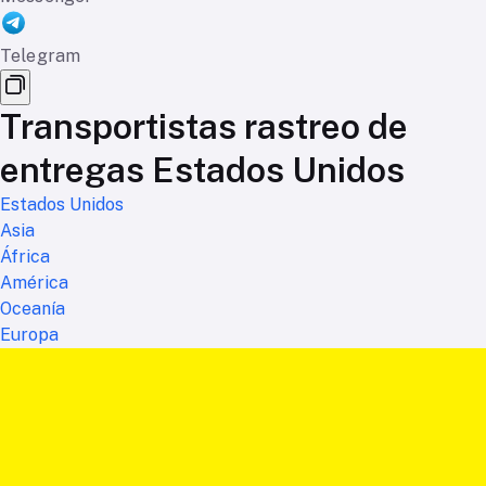
Telegram
Transportistas rastreo de
entregas Estados Unidos
Estados Unidos
Asia
África
América
Oceanía
Europa