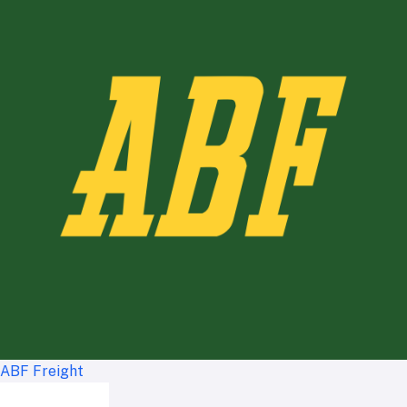
ABF Freight