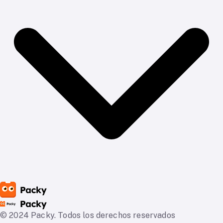
© 2024 Packy. Todos los derechos reservados