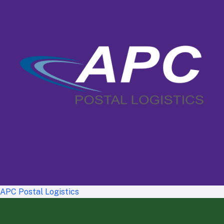
APC Postal Logistics