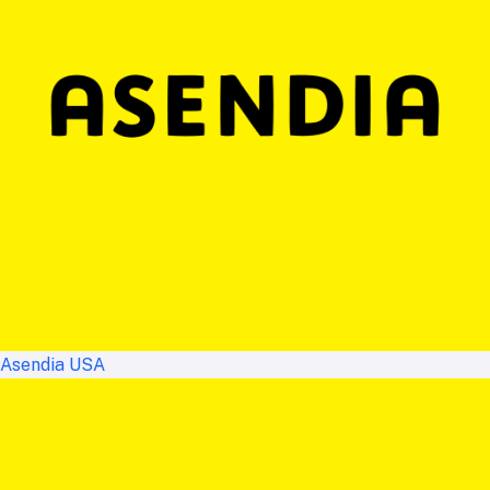
Asendia USA