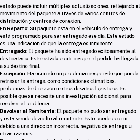
estado puede incluir múltiples actualizaciones, reflejando el
movimiento del paquete a través de varios centros de
distribución y centros de conexión.
En Reparto
: Su paquete está en el vehículo de entrega y
está programado para ser entregado ese día. Este estado
es una indicación de que la entrega es inminente.
Entregado
: El paquete ha sido entregado exitosamente al
destinatario. Este estado confirma que el pedido ha llegado
a su destino final.
Excepción
: Ha ocurrido un problema inesperado que puede
retrasar la entrega, como condiciones climáticas,
problemas de dirección u otros desafíos logísticos. Es
posible que se necesite una investigación adicional para
resolver el problema.
Devolver al Remitente
: El paquete no pudo ser entregado
y está siendo devuelto al remitente. Esto puede ocurrir
debido a una dirección incorrecta, negativa de entrega u
otras razones.