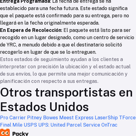
Entrega Programada
: La fecha de entrega se ha
establecido para una fecha futura. Este estado significa
que el paquete está confirmado para su entrega, pero no
llegará en la fecha originalmente esperada.
En Espera de Recolección
: El paquete está listo para ser
recogido en un lugar designado, como un centro de servicio
de YRC, a menudo debido a que el destinatario solicitó
recogerlo en lugar de que se lo entreguen.
Estos estados de seguimiento ayudan a los clientes a
interpretar con precisión la ubicación y el estado actual
de sus envíos, lo que permite una mejor comunicación y
planificación con respecto a sus entregas.
Otros transportistas en
Estados Unidos
Pro Carrier
Pitney Bowes
Meest Express
LaserShip
TForce
Final Mile
USPS
UPS: United Parcel Service
OnTrac