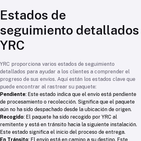
Estados de
seguimiento detallados
YRC
YRC proporciona varios estados de seguimiento
detallados para ayudar a los clientes a comprender el
progreso de sus envíos. Aquí están los estados clave que
puede encontrar al rastrear su paquete:
Pendiente
: Este estado indica que el envío está pendiente
de procesamiento o recolección. Significa que el paquete
aún no ha sido despachado desde la ubicación de origen.
Recogido
: El paquete ha sido recogido por YRC al
remitente y está en tránsito hacia la siguiente instalación.
Este estado significa el inicio del proceso de entrega.
En Tránsito
: El envío está en camino a su destino. Este