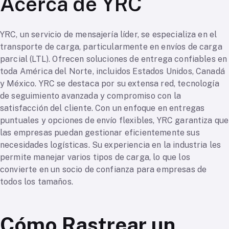
Acerca de YRC
YRC, un servicio de mensajería líder, se especializa en el
transporte de carga, particularmente en envíos de carga
parcial (LTL). Ofrecen soluciones de entrega confiables en
toda América del Norte, incluidos Estados Unidos, Canadá
y México. YRC se destaca por su extensa red, tecnología
de seguimiento avanzada y compromiso con la
satisfacción del cliente. Con un enfoque en entregas
puntuales y opciones de envío flexibles, YRC garantiza que
las empresas puedan gestionar eficientemente sus
necesidades logísticas. Su experiencia en la industria les
permite manejar varios tipos de carga, lo que los
convierte en un socio de confianza para empresas de
todos los tamaños.
Cómo Rastrear un