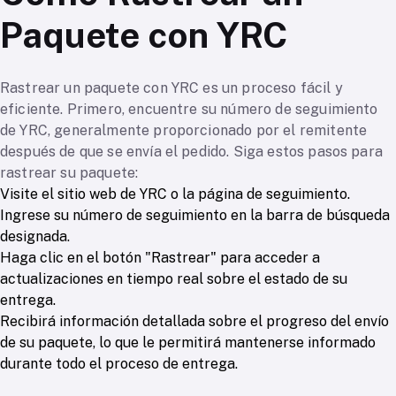
Paquete con YRC
Rastrear un paquete con YRC es un proceso fácil y
eficiente. Primero, encuentre su número de seguimiento
de YRC, generalmente proporcionado por el remitente
después de que se envía el pedido. Siga estos pasos para
rastrear su paquete:
Visite el sitio web de YRC o la página de seguimiento.
Ingrese su número de seguimiento en la barra de búsqueda
designada.
Haga clic en el botón "Rastrear" para acceder a
actualizaciones en tiempo real sobre el estado de su
entrega.
Recibirá información detallada sobre el progreso del envío
de su paquete, lo que le permitirá mantenerse informado
durante todo el proceso de entrega.