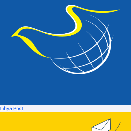
Libya Post