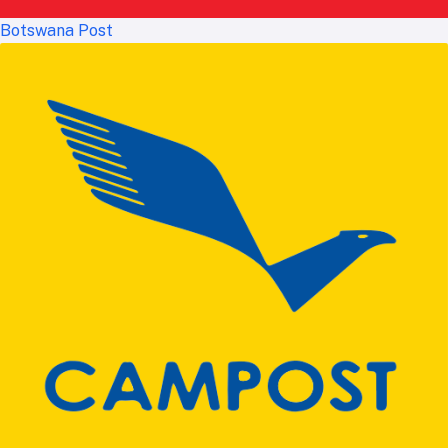
Botswana Post