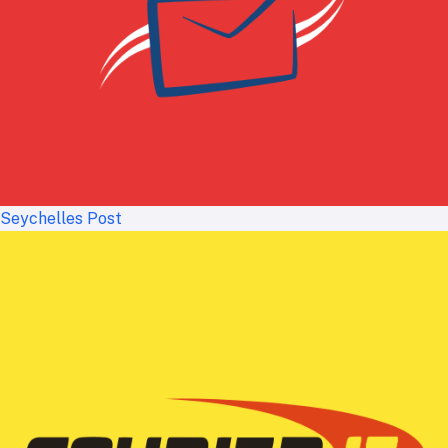
Seychelles Post