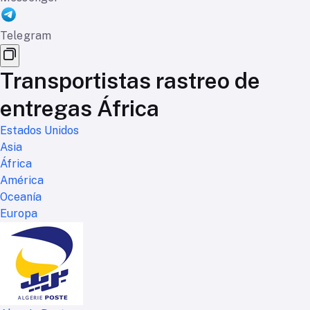
Telegram
Transportistas rastreo de
entregas África
Estados Unidos
Asia
África
América
Oceanía
Europa