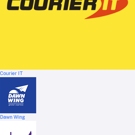
Courier IT
Dawn Wing