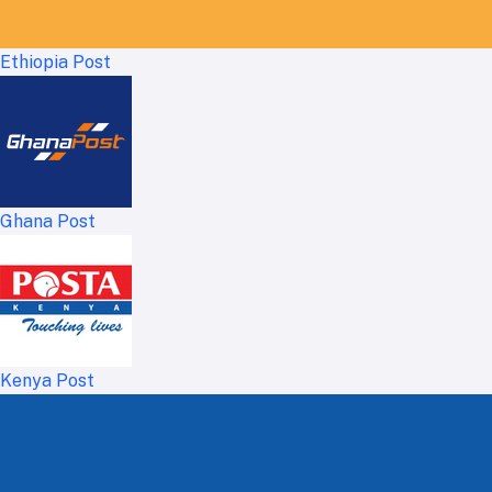
Ethiopia Post
Ghana Post
Kenya Post