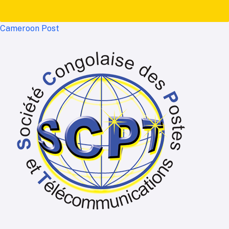
Cameroon Post