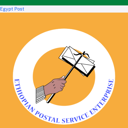
Egypt Post