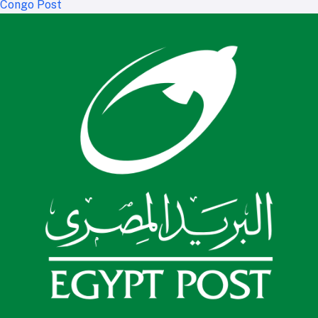
Congo Post