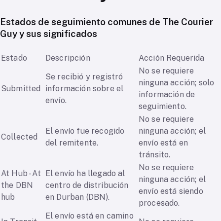
Estados de seguimiento comunes de The Courier
Guy y sus significados
Estado
Descripción
Acción Requerida
No se requiere
Se recibió y registró
ninguna acción; solo
Submitted
información sobre el
información de
envío.
seguimiento.
No se requiere
El envío fue recogido
ninguna acción; el
Collected
del remitente.
envío está en
tránsito.
No se requiere
At Hub - At
El envío ha llegado al
ninguna acción; el
the DBN
centro de distribución
envío está siendo
hub
en Durban (DBN).
procesado.
El envío está en camino