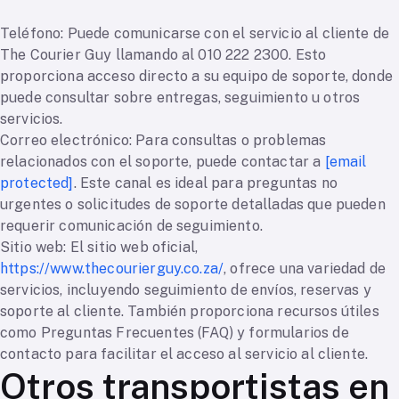
Teléfono: Puede comunicarse con el servicio al cliente de
The Courier Guy llamando al 010 222 2300. Esto
proporciona acceso directo a su equipo de soporte, donde
puede consultar sobre entregas, seguimiento u otros
servicios.
Correo electrónico: Para consultas o problemas
relacionados con el soporte, puede contactar a
[email
protected]
. Este canal es ideal para preguntas no
urgentes o solicitudes de soporte detalladas que pueden
requerir comunicación de seguimiento.
Sitio web: El sitio web oficial,
https://www.thecourierguy.co.za/
, ofrece una variedad de
servicios, incluyendo seguimiento de envíos, reservas y
soporte al cliente. También proporciona recursos útiles
como Preguntas Frecuentes (FAQ) y formularios de
contacto para facilitar el acceso al servicio al cliente.
Otros transportistas en