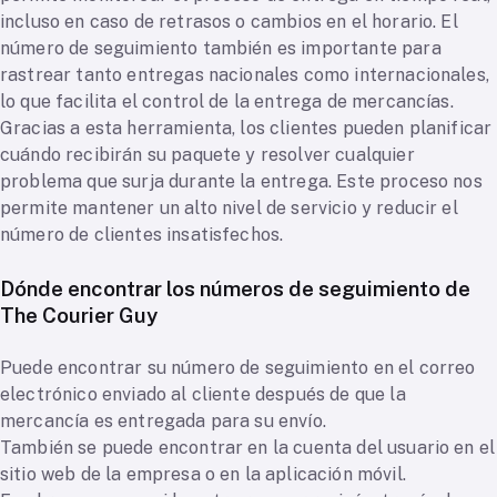
incluso en caso de retrasos o cambios en el horario. El
número de seguimiento también es importante para
rastrear tanto entregas nacionales como internacionales,
lo que facilita el control de la entrega de mercancías.
Gracias a esta herramienta, los clientes pueden planificar
cuándo recibirán su paquete y resolver cualquier
problema que surja durante la entrega. Este proceso nos
permite mantener un alto nivel de servicio y reducir el
número de clientes insatisfechos.
Dónde encontrar los números de seguimiento de
The Courier Guy
Puede encontrar su número de seguimiento en el correo
electrónico enviado al cliente después de que la
mercancía es entregada para su envío.
También se puede encontrar en la cuenta del usuario en el
sitio web de la empresa o en la aplicación móvil.