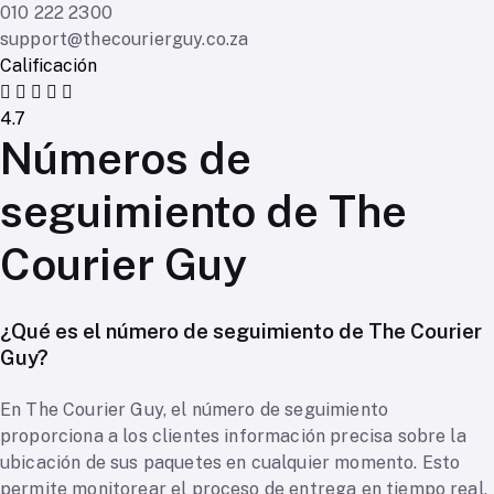
010 222 2300
support@thecourierguy.co.za
Calificación
4.7
Números de
seguimiento de The
Courier Guy
¿Qué es el número de seguimiento de The Courier
Guy?
En The Courier Guy, el número de seguimiento
proporciona a los clientes información precisa sobre la
ubicación de sus paquetes en cualquier momento. Esto
permite monitorear el proceso de entrega en tiempo real,