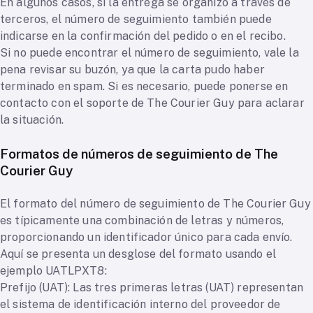
En algunos casos, si la entrega se organizó a través de
terceros, el número de seguimiento también puede
indicarse en la confirmación del pedido o en el recibo.
Si no puede encontrar el número de seguimiento, vale la
pena revisar su buzón, ya que la carta pudo haber
terminado en spam. Si es necesario, puede ponerse en
contacto con el soporte de The Courier Guy para aclarar
la situación.
Formatos de números de seguimiento de The
Courier Guy
El formato del número de seguimiento de The Courier Guy
es típicamente una combinación de letras y números,
proporcionando un identificador único para cada envío.
Aquí se presenta un desglose del formato usando el
ejemplo UATLPXT8:
Prefijo (UAT): Las tres primeras letras (UAT) representan
el sistema de identificación interno del proveedor de