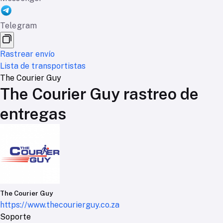
Telegram
Rastrear envío
Lista de transportistas
The Courier Guy
The Courier Guy rastreo de
entregas
The Courier Guy
https://www.thecourierguy.co.za
Soporte