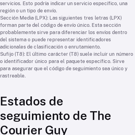
servicios. Esto podría indicar un servicio específico, una
región o un tipo de envío.
Sección Media (LPX): Las siguientes tres letras (LPX)
forman parte del código de envío único. Esta sección
probablemente sirve para diferenciar los envíos dentro
del sistema o puede representar identificadores
adicionales de clasificación o enrutamiento.
Sufijo (T8): El último carácter (T8) suele incluir un número
o identificador único para el paquete específico. Sirve
para asegurar que el código de seguimiento sea único y
rastreable.
Estados de
seguimiento de The
Courier Guy