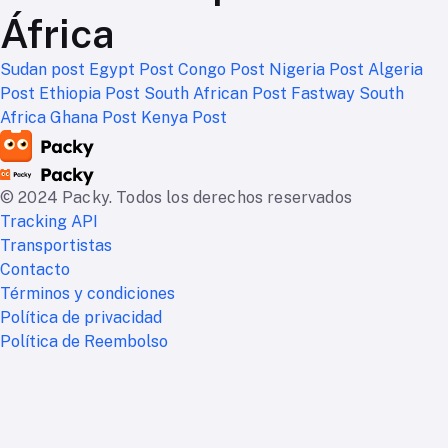
África
Sudan post
Egypt Post
Congo Post
Nigeria Post
Algeria
Post
Ethiopia Post
South African Post
Fastway South
Africa
Ghana Post
Kenya Post
© 2024 Packy. Todos los derechos reservados
Tracking API
Transportistas
Contacto
Términos y condiciones
Política de privacidad
Política de Reembolso