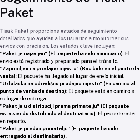
Paket
Tisak Paket proporciona estados de seguimiento
detallados que ayudan a los usuarios a monitorear sus
envíos con precisión. Los estados clave incluyen:
"Paket je najavljen" (El paquete ha sido anunciado)
: El
envío está registrado y preparado para el tránsito.
"Zaprimljen na prodajno mjesto" (Recibido en el punto de
venta)
: El paquete ha llegado al lugar de envío inicial.
"U dolasku na odredišno prodajno mjesto" (En camino al
punto de venta de destino)
: El paquete está en camino a
su lugar de entrega.
"Paket je u distribuciji prema primatelju" (El paquete
está siendo distribuido al destinatario)
: El paquete está
en reparto.
"Paket je predan primatelju" (El paquete ha sido
entregado al destinatario).