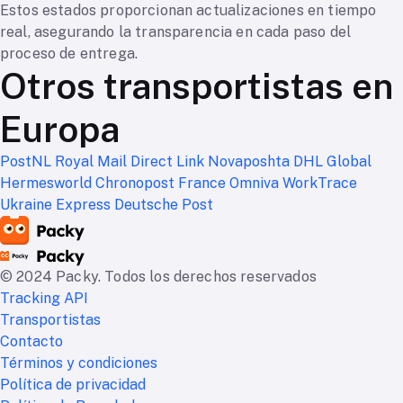
Estos estados proporcionan actualizaciones en tiempo
real, asegurando la transparencia en cada paso del
proceso de entrega.
Otros transportistas en
Europa
PostNL
Royal Mail
Direct Link
Novaposhta
DHL Global
Hermesworld
Chronopost France
Omniva WorkTrace
Ukraine Express
Deutsche Post
© 2024 Packy. Todos los derechos reservados
Tracking API
Transportistas
Contacto
Términos y condiciones
Política de privacidad