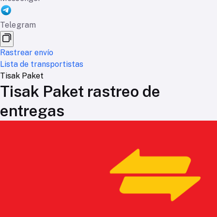
Telegram
Rastrear envío
Lista de transportistas
Tisak Paket
Tisak Paket rastreo de
entregas