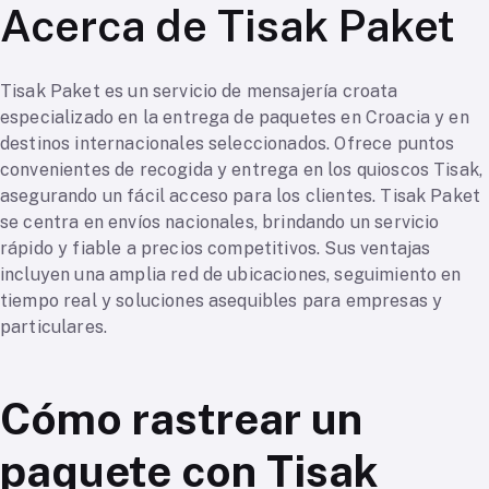
Acerca de Tisak Paket
Tisak Paket es un servicio de mensajería croata
especializado en la entrega de paquetes en Croacia y en
destinos internacionales seleccionados. Ofrece puntos
convenientes de recogida y entrega en los quioscos Tisak,
asegurando un fácil acceso para los clientes. Tisak Paket
se centra en envíos nacionales, brindando un servicio
rápido y fiable a precios competitivos. Sus ventajas
incluyen una amplia red de ubicaciones, seguimiento en
tiempo real y soluciones asequibles para empresas y
particulares.
Cómo rastrear un
paquete con Tisak