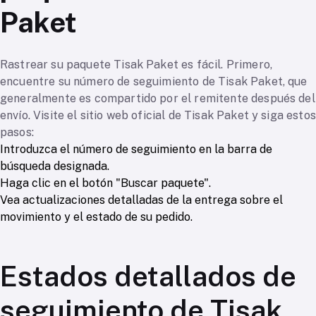
Paket
Rastrear su paquete Tisak Paket es fácil. Primero,
encuentre su número de seguimiento de Tisak Paket, que
generalmente es compartido por el remitente después del
envío. Visite el sitio web oficial de Tisak Paket y siga estos
pasos:
Introduzca el número de seguimiento en la barra de
búsqueda designada.
Haga clic en el botón "Buscar paquete".
Vea actualizaciones detalladas de la entrega sobre el
movimiento y el estado de su pedido.
Estados detallados de
seguimiento de Tisak