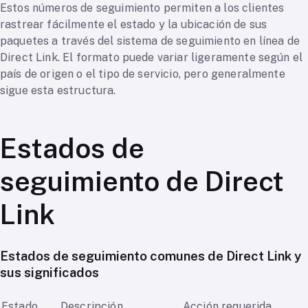
Estos números de seguimiento permiten a los clientes
rastrear fácilmente el estado y la ubicación de sus
paquetes a través del sistema de seguimiento en línea de
Direct Link. El formato puede variar ligeramente según el
país de origen o el tipo de servicio, pero generalmente
sigue esta estructura.
Estados de
seguimiento de Direct
Link
Estados de seguimiento comunes de Direct Link y
sus significados
Estado
Descripción
Acción requerida