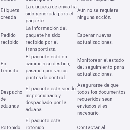
La etiqueta de envío ha
Etiqueta
Aún no se requiere
sido generada para el
creada
ninguna acción.
paquete.
La información del
Pedido
paquete ha sido
Esperar nuevas
recibido
recibida por el
actualizaciones.
transportista.
El paquete está en
Monitorear el estado
En
camino a su destino,
del seguimiento para
tránsito
pasando por varios
actualizaciones.
puntos de control.
Asegurarse de que
El paquete está siendo
Despacho
todos los documentos
inspeccionado y
de
requeridos sean
despachado por la
aduanas
enviados si es
aduana.
necesario.
El paquete está
Retenido
retenido
Contactar al