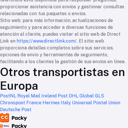
proporcionar asistencia con envíos y gestionar consultas
relacionadas con tus paquetes o envíos.
Sitio web: para más información, actualizaciones de
seguimiento y para acceder a diversas funciones de
atención al cliente, puedes visitar el sitio web de Direct
Link en
https://www.directlink.com/
. El sitio web
proporciona detalles completos sobre sus servicios,
opciones de envío y herramientas de seguimiento,
facilitando a los clientes la gestión de sus envíos en línea.
Otros transportistas en
Europa
PostNL
Royal Mail
Ireland Post
DHL Global
GLS
Chronopost France
Hermes Italy
Universal Postal Union
Deutsche Post