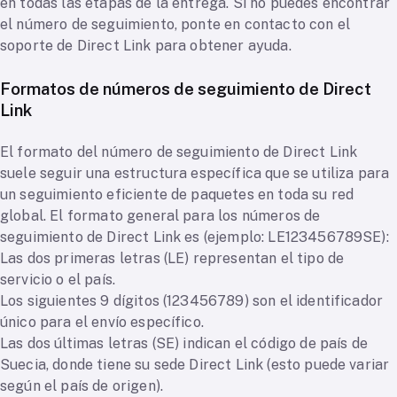
en todas las etapas de la entrega. Si no puedes encontrar
el número de seguimiento, ponte en contacto con el
soporte de Direct Link para obtener ayuda.
Formatos de números de seguimiento de Direct
Link
El formato del número de seguimiento de Direct Link
suele seguir una estructura específica que se utiliza para
un seguimiento eficiente de paquetes en toda su red
global. El formato general para los números de
seguimiento de Direct Link es (ejemplo: LE123456789SE):
Las dos primeras letras (LE) representan el tipo de
servicio o el país.
Los siguientes 9 dígitos (123456789) son el identificador
único para el envío específico.
Las dos últimas letras (SE) indican el código de país de
Suecia, donde tiene su sede Direct Link (esto puede variar
según el país de origen).