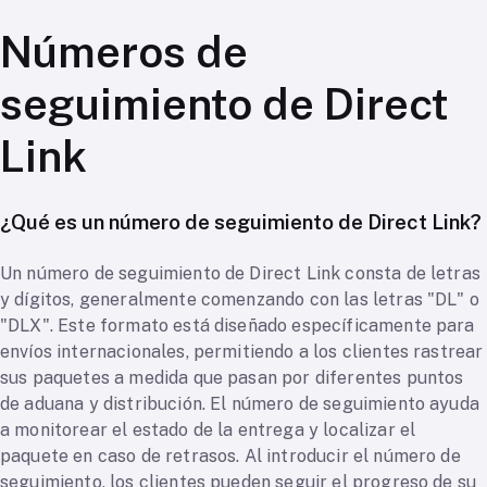
Números de
seguimiento de Direct
Link
¿Qué es un número de seguimiento de Direct Link?
Un número de seguimiento de Direct Link consta de letras
y dígitos, generalmente comenzando con las letras "DL" o
"DLX". Este formato está diseñado específicamente para
envíos internacionales, permitiendo a los clientes rastrear
sus paquetes a medida que pasan por diferentes puntos
de aduana y distribución. El número de seguimiento ayuda
a monitorear el estado de la entrega y localizar el
paquete en caso de retrasos. Al introducir el número de
seguimiento, los clientes pueden seguir el progreso de su