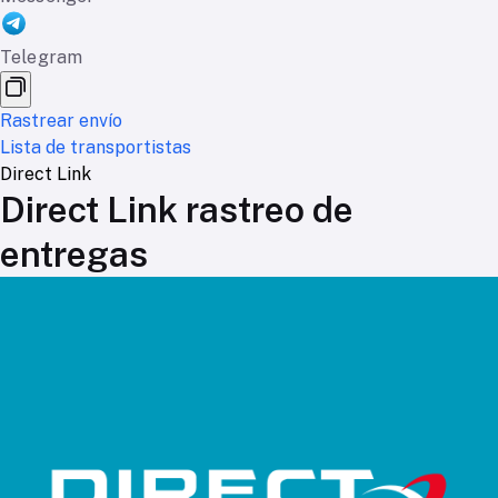
Telegram
Rastrear envío
Lista de transportistas
Direct Link
Direct Link rastreo de
entregas