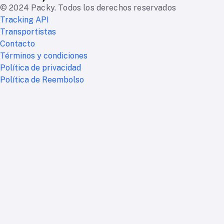
© 2024 Packy. Todos los derechos reservados
Tracking API
Transportistas
Contacto
Términos y condiciones
Política de privacidad
Política de Reembolso