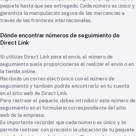
paquete hasta que sea entregado. Cada número es único y
garantiza la manipulación segura de las mercancías a
través de las fronteras internacionales.
Dónde encontrar números de seguimiento de
Direct Link
Si utilizas Direct Link para el envío, el número de
seguimiento suele proporcionarse al realizar el envío o en
la tienda online.
Recibirás un correo electrónico con el número de
seguimiento y también podrás encontrarlo en tu cuenta
en el sitio web de Direct Link.
Para rastrear el paquete, debes introducir este número de
seguimiento en el formulario correspondiente del sitio
web de la empresa.
Es importante recordar que cada número es único y te
permite rastrear con precisión la ubicación de tu paquete