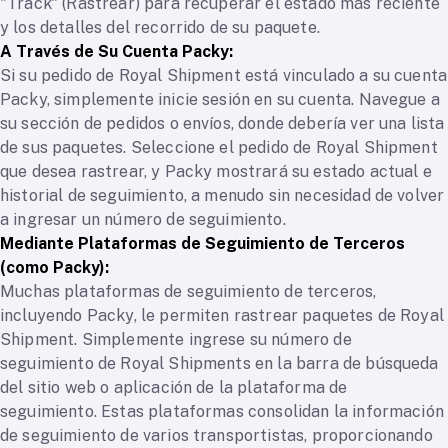
"Track" (Rastrear) para recuperar el estado más reciente
y los detalles del recorrido de su paquete.
A Través de Su Cuenta Packy:
Si su pedido de Royal Shipment está vinculado a su cuenta
Packy, simplemente inicie sesión en su cuenta. Navegue a
su sección de pedidos o envíos, donde debería ver una lista
de sus paquetes. Seleccione el pedido de Royal Shipment
que desea rastrear, y Packy mostrará su estado actual e
historial de seguimiento, a menudo sin necesidad de volver
a ingresar un número de seguimiento.
Mediante Plataformas de Seguimiento de Terceros
(como Packy):
Muchas plataformas de seguimiento de terceros,
incluyendo Packy, le permiten rastrear paquetes de Royal
Shipment. Simplemente ingrese su número de
seguimiento de Royal Shipments en la barra de búsqueda
del sitio web o aplicación de la plataforma de
seguimiento. Estas plataformas consolidan la información
de seguimiento de varios transportistas, proporcionando