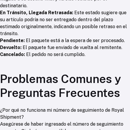
destinatario.
En Tránsito, Llegada Retrasada:
Este estado sugiere que
su artículo podría no ser entregado dentro del plazo
estimado originalmente, indicando un posible retraso en el
tránsito.
Pendiente:
El paquete está a la espera de ser procesado.
Devuelto:
El paquete fue enviado de vuelta al remitente.
Cancelado:
El pedido no será cumplido.
Problemas Comunes y
Preguntas Frecuentes
¿Por qué no funciona mi número de seguimiento de Royal
Shipment?
Asegúrese de haber ingresado el número de seguimiento