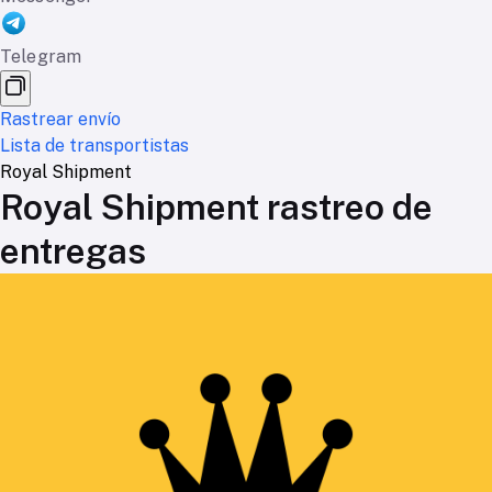
Telegram
Rastrear envío
Lista de transportistas
Royal Shipment
Royal Shipment rastreo de
entregas