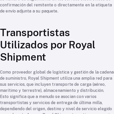
confirmación del remitente o directamente en la etiqueta
de envío adjunta a su paquete.
Transportistas
Utilizados por Royal
Shipment
Como proveedor global de logística y gestión de la cadena
de suministro, Royal Shipment utiliza una amplia red para
sus servicios, que incluyen transporte de carga (aéreo,
marítimo y terrestre), almacenamiento y distribución.
Esto significa que a menudo se asocian con varios
transportistas y servicios de entrega de última milla,
dependiendo del origen, destino y nivel de servicio elegido