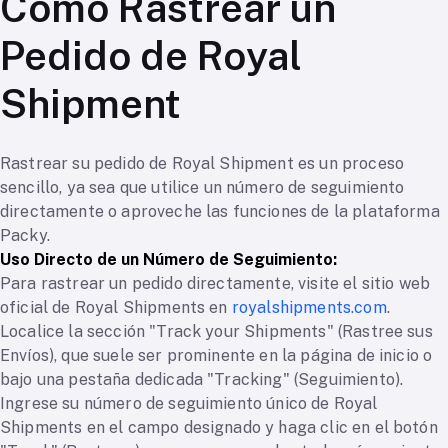
Cómo Rastrear un
Pedido de Royal
Shipment
Rastrear su pedido de Royal Shipment es un proceso
sencillo, ya sea que utilice un número de seguimiento
directamente o aproveche las funciones de la plataforma
Packy.
Uso Directo de un Número de Seguimiento:
Para rastrear un pedido directamente, visite el sitio web
oficial de Royal Shipments en
royalshipments.com
.
Localice la sección "Track your Shipments" (Rastree sus
Envíos), que suele ser prominente en la página de inicio o
bajo una pestaña dedicada "Tracking" (Seguimiento).
Ingrese su número de seguimiento único de Royal
Shipments en el campo designado y haga clic en el botón