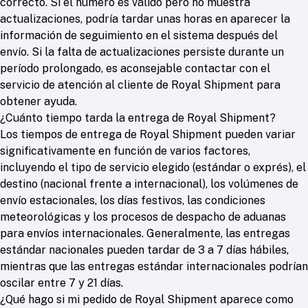
correcto. Si el número es válido pero no muestra
actualizaciones, podría tardar unas horas en aparecer la
información de seguimiento en el sistema después del
envío. Si la falta de actualizaciones persiste durante un
período prolongado, es aconsejable contactar con el
servicio de atención al cliente de Royal Shipment para
obtener ayuda.
¿Cuánto tiempo tarda la entrega de Royal Shipment?
Los tiempos de entrega de Royal Shipment pueden variar
significativamente en función de varios factores,
incluyendo el tipo de servicio elegido (estándar o exprés), el
destino (nacional frente a internacional), los volúmenes de
envío estacionales, los días festivos, las condiciones
meteorológicas y los procesos de despacho de aduanas
para envíos internacionales. Generalmente, las entregas
estándar nacionales pueden tardar de 3 a 7 días hábiles,
mientras que las entregas estándar internacionales podrían
oscilar entre 7 y 21 días.
¿Qué hago si mi pedido de Royal Shipment aparece como