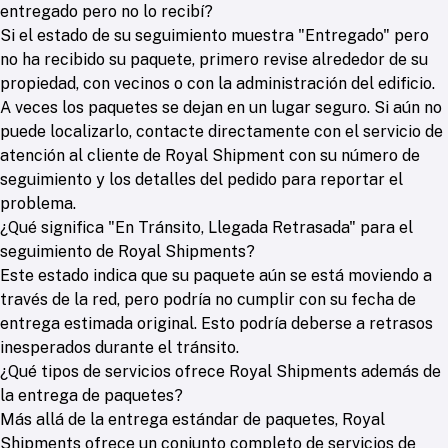
entregado pero no lo recibí?
Si el estado de su seguimiento muestra "Entregado" pero
no ha recibido su paquete, primero revise alrededor de su
propiedad, con vecinos o con la administración del edificio.
A veces los paquetes se dejan en un lugar seguro. Si aún no
puede localizarlo, contacte directamente con el servicio de
atención al cliente de Royal Shipment con su número de
seguimiento y los detalles del pedido para reportar el
problema.
¿Qué significa "En Tránsito, Llegada Retrasada" para el
seguimiento de Royal Shipments?
Este estado indica que su paquete aún se está moviendo a
través de la red, pero podría no cumplir con su fecha de
entrega estimada original. Esto podría deberse a retrasos
inesperados durante el tránsito.
¿Qué tipos de servicios ofrece Royal Shipments además de
la entrega de paquetes?
Más allá de la entrega estándar de paquetes, Royal
Shipments ofrece un conjunto completo de servicios de