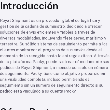
Introducción
Royal Shipment es un proveedor global de logística y
gestión de la cadena de suministro, dedicado a ofrecer
soluciones de envío eficientes y fiables a través de
diversas modalidades, incluyendo flete aéreo, marítimo y
terrestre. Su sólido sistema de seguimiento permite a los
clientes monitorear el progreso de sus envíos desde el
momento de la recogida hasta la entrega exitosa. A través
de la plataforma Packy, puede rastrear cómodamente sus
pedidos de Royal Shipment, a menudo con solo un número
de seguimiento. Packy tiene como objetivo proporcionar
una visibilidad completa, incluso permitiendo el
seguimiento sin un número de seguimiento directo si su
pedido está vinculado a su cuenta Packy.