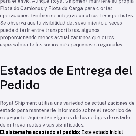
para el envío. Aunque Royal Shipment mantiene su propia
Flota de Camiones y Flota de Carga para ciertas
operaciones, también se integra con otros transportistas.
Se observa que la visibilidad del seguimiento a veces
puede diferir entre transportistas, algunos
proporcionando menos actualizaciones que otros,
especialmente los socios más pequeños o regionales.
Estados de Entrega del
Pedido
Royal Shipment utiliza una variedad de actualizaciones de
estado para mantenerle informado sobre el recorrido de
su paquete. Aquí están algunos de los códigos de estado
de entrega reales y sus significados:
El sistema ha aceptado el pedido:
Este estado inicial