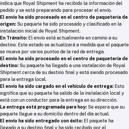
indica que Royal Shipment ha recibido la información del
pedido y se está preparando para procesar el envío.
El envío ha sido procesado en el centro de paquetería de
origen:
Su paquete ha sido procesado y clasificado en la
instalación inicial de Royal Shipment.
En Tránsito:
El envío está actualmente en camino a su
destino. Este estado se actualizará a medida que el paquete
se mueva por varios puntos de la red de entrega.
El envío ha sido procesado en el centro de paquetería de
destino:
Su paquete ha llegado a una instalación de Royal
Shipment cerca de su destino final y está siendo procesado
para la entrega local.
El envío ha sido cargado en el vehículo de entrega:
Esto
significa que su paquete ha salido de la instalación local y
está con un conductor para la entrega en su dirección.
La entrega está programada para hoy:
Se espera que su
paquete llegue a su domicilio dentro del día actual.
El envío ha sido entregado con éxito:
El paquete ha
llegado a su destino final y ha sido recibido por el