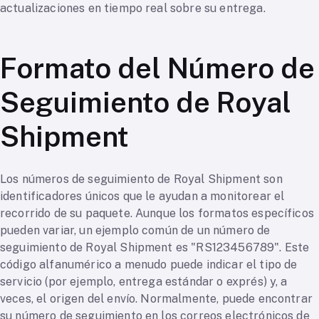
actualizaciones en tiempo real sobre su entrega.
Formato del Número de
Seguimiento de Royal
Shipment
Los números de seguimiento de Royal Shipment son
identificadores únicos que le ayudan a monitorear el
recorrido de su paquete. Aunque los formatos específicos
pueden variar, un ejemplo común de un número de
seguimiento de Royal Shipment es "RS123456789". Este
código alfanumérico a menudo puede indicar el tipo de
servicio (por ejemplo, entrega estándar o exprés) y, a
veces, el origen del envío. Normalmente, puede encontrar
su número de seguimiento en los correos electrónicos de