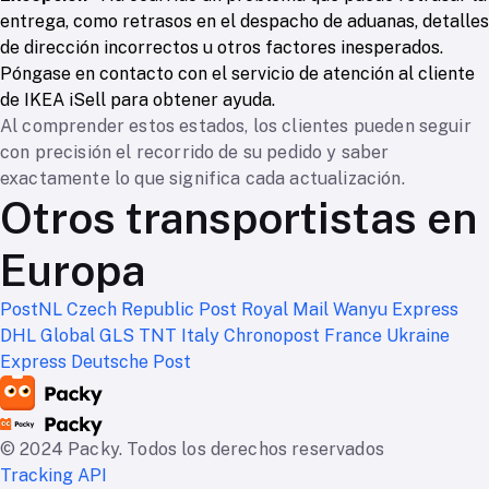
entrega, como retrasos en el despacho de aduanas, detalles
de dirección incorrectos u otros factores inesperados.
Póngase en contacto con el servicio de atención al cliente
de IKEA iSell para obtener ayuda.
Al comprender estos estados, los clientes pueden seguir
con precisión el recorrido de su pedido y saber
exactamente lo que significa cada actualización.
Otros transportistas en
Europa
PostNL
Czech Republic Post
Royal Mail
Wanyu Express
DHL Global
GLS
TNT Italy
Chronopost France
Ukraine
Express
Deutsche Post
© 2024 Packy. Todos los derechos reservados
Tracking API