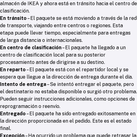
almacén de IKEA y ahora está en tránsito hacia el centro de
clasificación.
En tránsito
– El paquete se está moviendo a través de la red
de transporte, viajando entre centros o regiones. Esta
etapa puede llevar tiempo, especialmente para entregas
de larga distancia o internacionales.
En centro de clasificación
– El paquete ha llegado a un
centro de clasificación local para su posterior
procesamiento antes de dirigirse a su destino.
En reparto
– El paquete está con el repartidor local y se
espera que llegue a la dirección de entrega durante el día.
Intento de entrega
– Se intentó entregar el paquete, pero
el destinatario no estaba disponible o surgió otro problema.
Pueden seguir instrucciones adicionales, como opciones de
reprogramación o reenvío.
Entregado
– El paquete ha sido entregado exitosamente en
la dirección proporcionada en el pedido. Este es el estado
final.
Excepción
– Ha ocurrido un problema que puede retrasar la