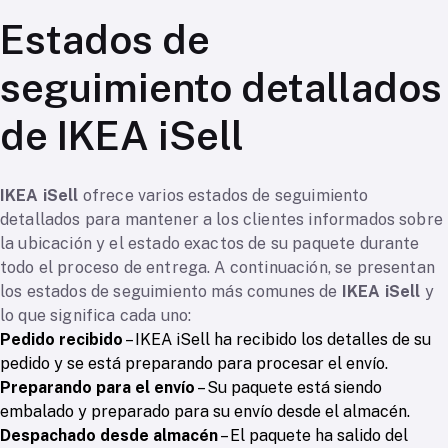
Estados de
seguimiento detallados
de IKEA iSell
IKEA iSell
ofrece varios estados de seguimiento
detallados para mantener a los clientes informados sobre
la ubicación y el estado exactos de su paquete durante
todo el proceso de entrega. A continuación, se presentan
los estados de seguimiento más comunes de
IKEA iSell
y
lo que significa cada uno:
Pedido recibido
– IKEA iSell ha recibido los detalles de su
pedido y se está preparando para procesar el envío.
Preparando para el envío
– Su paquete está siendo
embalado y preparado para su envío desde el almacén.
Despachado desde almacén
– El paquete ha salido del