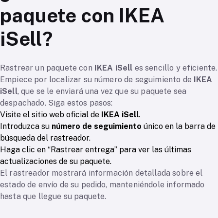
paquete con IKEA
iSell?
Rastrear un paquete con
IKEA iSell
es sencillo y eficiente.
Empiece por localizar su número de seguimiento de
IKEA
iSell
, que se le enviará una vez que su paquete sea
despachado. Siga estos pasos:
Visite el sitio web oficial de
IKEA iSell
.
Introduzca su
número de seguimiento
único en la barra de
búsqueda del rastreador.
Haga clic en “Rastrear entrega” para ver las últimas
actualizaciones de su paquete.
El rastreador mostrará información detallada sobre el
estado de envío de su pedido, manteniéndole informado
hasta que llegue su paquete.