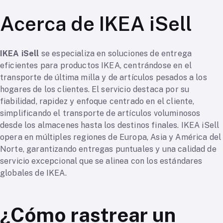
Acerca de IKEA iSell
IKEA iSell
se especializa en soluciones de entrega
eficientes para productos IKEA, centrándose en el
transporte de última milla y de artículos pesados a los
hogares de los clientes. El servicio destaca por su
fiabilidad, rapidez y enfoque centrado en el cliente,
simplificando el transporte de artículos voluminosos
desde los almacenes hasta los destinos finales. IKEA iSell
opera en múltiples regiones de Europa, Asia y América del
Norte, garantizando entregas puntuales y una calidad de
servicio excepcional que se alinea con los estándares
globales de IKEA.
¿Cómo rastrear un