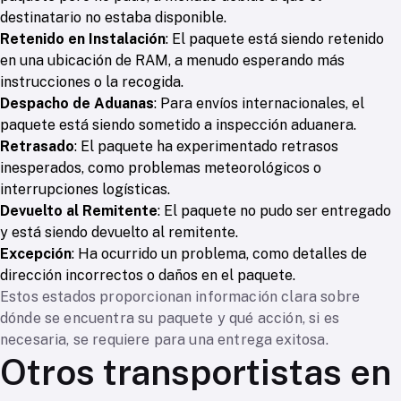
destinatario no estaba disponible.
Retenido en Instalación
: El paquete está siendo retenido
en una ubicación de RAM, a menudo esperando más
instrucciones o la recogida.
Despacho de Aduanas
: Para envíos internacionales, el
paquete está siendo sometido a inspección aduanera.
Retrasado
: El paquete ha experimentado retrasos
inesperados, como problemas meteorológicos o
interrupciones logísticas.
Devuelto al Remitente
: El paquete no pudo ser entregado
y está siendo devuelto al remitente.
Excepción
: Ha ocurrido un problema, como detalles de
dirección incorrectos o daños en el paquete.
Estos estados proporcionan información clara sobre
dónde se encuentra su paquete y qué acción, si es
necesaria, se requiere para una entrega exitosa.
Otros transportistas en