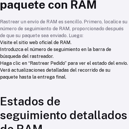
paquete con RAM
Rastrear un envío de RAM es sencillo. Primero, localice su
número de seguimiento de RAM, proporcionado después
de que su paquete sea enviado. Luego:
Visite el sitio web oficial de RAM.
Introduzca el número de seguimiento en la barra de
búsqueda del rastreador.
Haga clic en “Rastrear Pedido” para ver el estado del envío.
Verá actualizaciones detalladas del recorrido de su
paquete hasta la entrega final.
Estados de
seguimiento detallados
de RAM