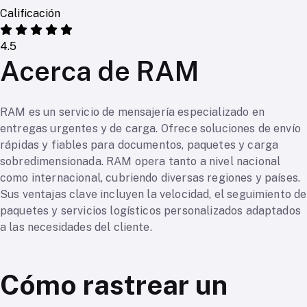
Calificación
4.5
Acerca de RAM
RAM es un servicio de mensajería especializado en
entregas urgentes y de carga. Ofrece soluciones de envío
rápidas y fiables para documentos, paquetes y carga
sobredimensionada. RAM opera tanto a nivel nacional
como internacional, cubriendo diversas regiones y países.
Sus ventajas clave incluyen la velocidad, el seguimiento de
paquetes y servicios logísticos personalizados adaptados
a las necesidades del cliente.
Cómo rastrear un