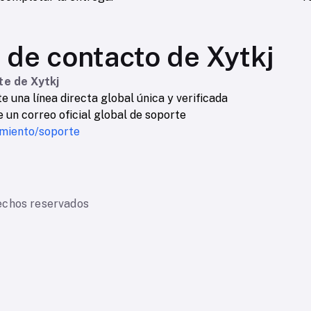
 de contacto de Xytkj
te de Xytkj
 una línea directa global única y verificada
un correo oficial global de soporte
uimiento/soporte
echos reservados