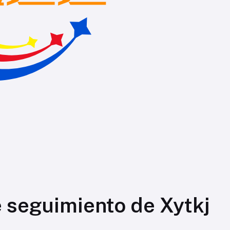
 seguimiento de Xytkj