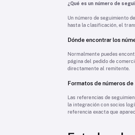
¿Qué es un número de segui
Un número de seguimiento de X
hasta la clasificación, el tra
Dónde encontrar los núme
Normalmente puedes encontrar
página del pedido de comercio
directamente al remitente.
Formatos de números de 
Las referencias de seguimient
la integración con socios log
referencia exacta que aparec