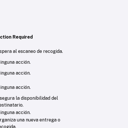
ction Required
spera al escaneo de recogida.
inguna acción.
inguna acción.
inguna acción.
segura la disponibilidad del
estinatario.
inguna acción.
rganiza una nueva entrega o
ecogida.