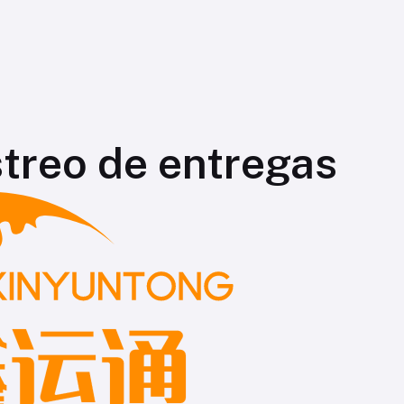
treo de entregas