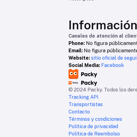
Información
Canales de atención al clien
Phone:
No figura públicamente
Email:
No figura públicamente 
Website:
sitio oficial de seg
Social Media:
Facebook
© 2024 Packy. Todos los der
Tracking API
Transportistas
Contacto
Términos y condiciones
Política de privacidad
Política de Reembolso