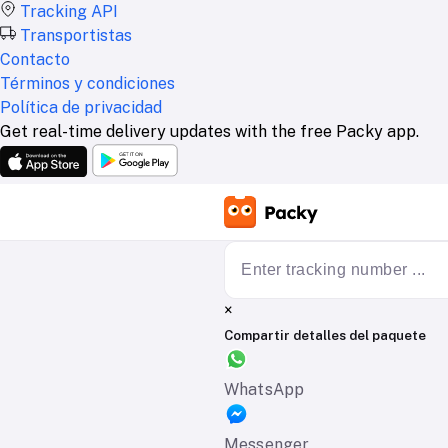
Tracking API
Transportistas
Contacto
Términos y condiciones
Política de privacidad
Get real-time delivery updates with the free Packy app.
×
Compartir detalles del paquete
WhatsApp
Messenger