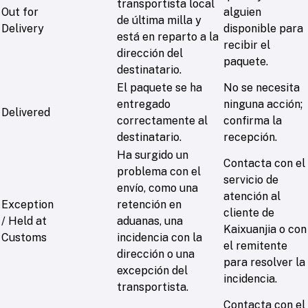
transportista local
Out for
alguien
de última milla y
Delivery
disponible para
está en reparto a la
recibir el
dirección del
paquete.
destinatario.
El paquete se ha
No se necesita
entregado
ninguna acción;
Delivered
correctamente al
confirma la
destinatario.
recepción.
Ha surgido un
Contacta con el
problema con el
servicio de
envío, como una
atención al
Exception
retención en
cliente de
/ Held at
aduanas, una
Kaixuanjia o con
Customs
incidencia con la
el remitente
dirección o una
para resolver la
excepción del
incidencia.
transportista.
Contacta con el