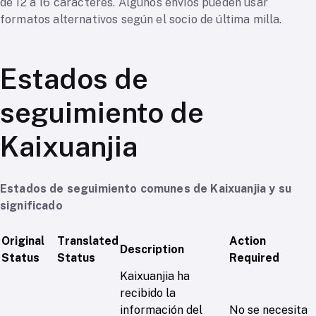
de 12 a 16 caracteres. Algunos envíos pueden usar
formatos alternativos según el socio de última milla.
Estados de
seguimiento de
Kaixuanjia
Estados de seguimiento comunes de Kaixuanjia y su
significado
Original
Translated
Action
Description
Status
Status
Required
Kaixuanjia ha
recibido la
información del
No se necesita