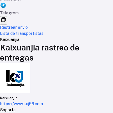
Telegram
Rastrear envío
Lista de transportistas
Kaixuanjia
Kaixuanjia rastreo de
entregas
Kaixuanjia
https://www.kxj56.com
Soporte