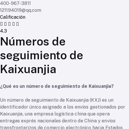
400-967-3811
121194019@qq.com
Calificación
4.3
Números de
seguimiento de
Kaixuanjia
¿Qué es un número de seguimiento de Kaixuanjia?
Un número de seguimiento de Kaixuanjia (KXJ) es un
identificador único asignado a los envíos gestionados por
Kaixuanjia, una empresa logística china que opera
entregas exprés nacionales dentro de China y envíos
transfronterizos de comercio electrónico hacia Estados