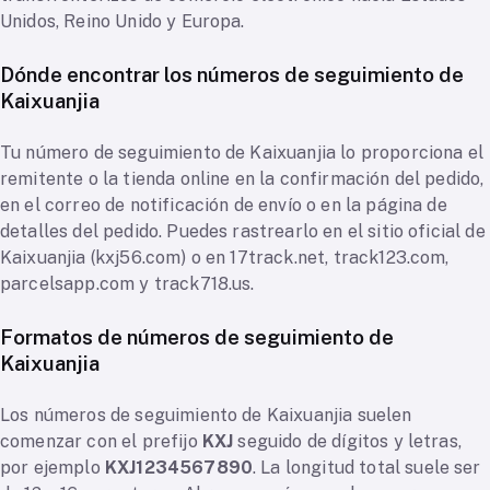
Unidos, Reino Unido y Europa.
Dónde encontrar los números de seguimiento de
Kaixuanjia
Tu número de seguimiento de Kaixuanjia lo proporciona el
remitente o la tienda online en la confirmación del pedido,
en el correo de notificación de envío o en la página de
detalles del pedido. Puedes rastrearlo en el sitio oficial de
Kaixuanjia (kxj56.com) o en 17track.net, track123.com,
parcelsapp.com y track718.us.
Formatos de números de seguimiento de
Kaixuanjia
Los números de seguimiento de Kaixuanjia suelen
comenzar con el prefijo
KXJ
seguido de dígitos y letras,
por ejemplo
KXJ1234567890
. La longitud total suele ser