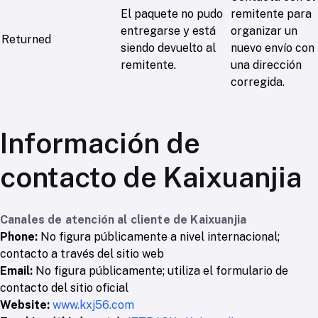
El paquete no pudo
remitente para
entregarse y está
organizar un
Returned
siendo devuelto al
nuevo envío con
remitente.
una dirección
corregida.
Información de
contacto de Kaixuanjia
Canales de atención al cliente de Kaixuanjia
Phone:
No figura públicamente a nivel internacional;
contacto a través del sitio web
Email:
No figura públicamente; utiliza el formulario de
contacto del sitio oficial
Website:
www.kxj56.com