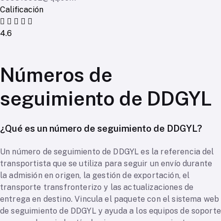
Calificación
4.6
Números de
seguimiento de DDGYL
¿Qué es un número de seguimiento de DDGYL?
Un número de seguimiento de DDGYL es la referencia del
transportista que se utiliza para seguir un envío durante
la admisión en origen, la gestión de exportación, el
transporte transfronterizo y las actualizaciones de
entrega en destino. Vincula el paquete con el sistema web
de seguimiento de DDGYL y ayuda a los equipos de soporte