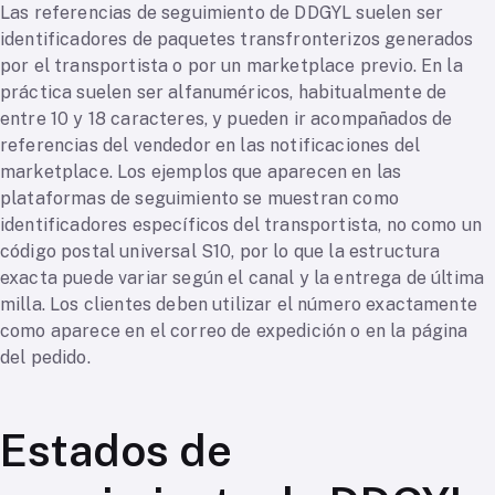
Las referencias de seguimiento de DDGYL suelen ser
identificadores de paquetes transfronterizos generados
por el transportista o por un marketplace previo. En la
práctica suelen ser alfanuméricos, habitualmente de
entre 10 y 18 caracteres, y pueden ir acompañados de
referencias del vendedor en las notificaciones del
marketplace. Los ejemplos que aparecen en las
plataformas de seguimiento se muestran como
identificadores específicos del transportista, no como un
código postal universal S10, por lo que la estructura
exacta puede variar según el canal y la entrega de última
milla. Los clientes deben utilizar el número exactamente
como aparece en el correo de expedición o en la página
del pedido.
Estados de