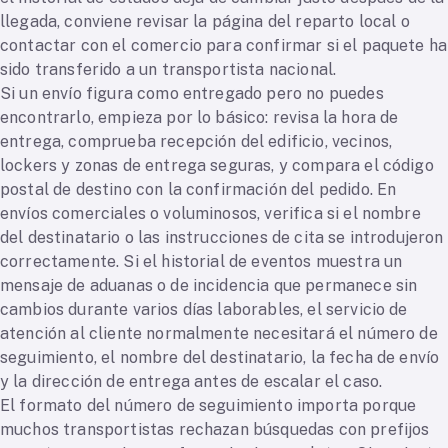
llegada, conviene revisar la página del reparto local o
contactar con el comercio para confirmar si el paquete ha
sido transferido a un transportista nacional.
Si un envío figura como entregado pero no puedes
encontrarlo, empieza por lo básico: revisa la hora de
entrega, comprueba recepción del edificio, vecinos,
lockers y zonas de entrega seguras, y compara el código
postal de destino con la confirmación del pedido. En
envíos comerciales o voluminosos, verifica si el nombre
del destinatario o las instrucciones de cita se introdujeron
correctamente. Si el historial de eventos muestra un
mensaje de aduanas o de incidencia que permanece sin
cambios durante varios días laborables, el servicio de
atención al cliente normalmente necesitará el número de
seguimiento, el nombre del destinatario, la fecha de envío
y la dirección de entrega antes de escalar el caso.
El formato del número de seguimiento importa porque
muchos transportistas rechazan búsquedas con prefijos