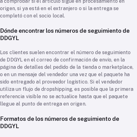
a comprobar si el artículo sigue en procesamiento en
origen, si ya está en el extranjero o si la entrega se
completó con el socio local.
Dónde encontrar los números de seguimiento de
DDGYL
Los clientes suelen encontrar el número de seguimiento
de DDGYL en el correo de confirmación de envío, en la
página de detalles del pedido de la tienda o marketplace,
o en un mensaje del vendedor una vez que el paquete ha
sido entregado al proveedor logístico. Si el vendedor
utiliza un flujo de dropshipping, es posible que la primera
referencia visible no se actualice hasta que el paquete
llegue al punto de entrega en origen.
Formatos de los números de seguimiento de
DDGYL