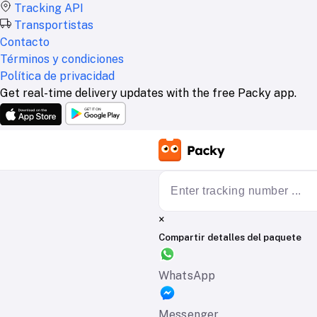
Tracking API
Transportistas
Contacto
Términos y condiciones
Política de privacidad
Get real-time delivery updates with the free Packy app.
×
Compartir detalles del paquete
WhatsApp
Messenger