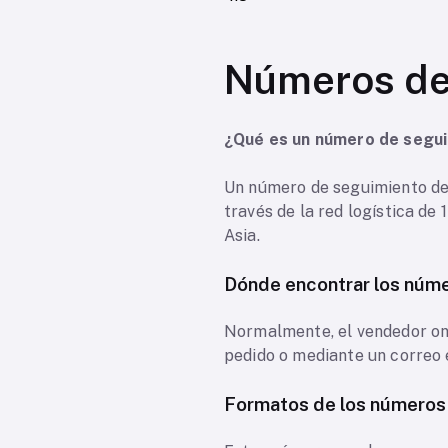
Números de 
¿Qué es un número de segui
Un número de seguimiento de 
través de la red logística d
Asia.
Dónde encontrar los núme
Normalmente, el vendedor onl
pedido o mediante un correo e
Formatos de los números 