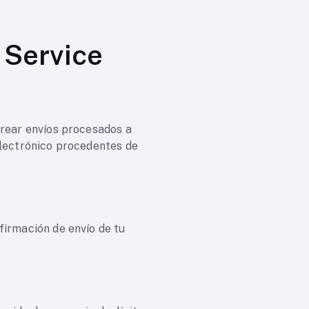
 Service
trear envíos procesados a
electrónico procedentes de
firmación de envío de tu