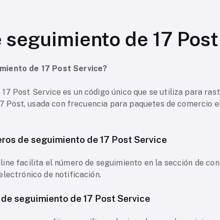
seguimiento de 17 Post
miento de 17 Post Service?
17 Post Service es un código único que se utiliza para ras
e 17 Post, usada con frecuencia para paquetes de comercio 
ros de seguimiento de 17 Post Service
ine facilita el número de seguimiento en la sección de con
lectrónico de notificación.
de seguimiento de 17 Post Service